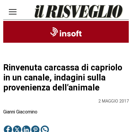
Rinvenuta carcassa di capriolo
in un canale, indagini sulla
provenienza dell’animale
2 MAGGIO 2017
Gianni Giacomino