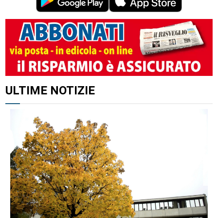
ALTRI ARTICOLI DI QUESTO AUTORE