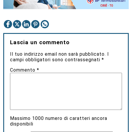
Lascia un commento
Il tuo indirizzo email non sarà pubblicato.
I
campi obbligatori sono contrassegnati
*
Commento
*
Massimo
1000
numero di caratteri ancora
disponibili