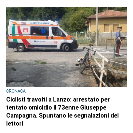
CRONACA
Ciclisti travolti a Lanzo: arrestato per
tentato omicidio il 73enne Giuseppe
Campagna. Spuntano le segnalazioni dei
lettori