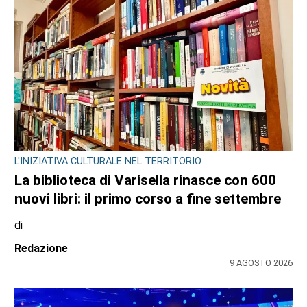
L'INIZIATIVA CULTURALE NEL TERRITORIO
La biblioteca di Varisella rinasce con 600
nuovi libri: il primo corso a fine settembre
di
Redazione
9 AGOSTO 2026