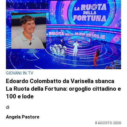
GIOVANI IN TV
Edoardo Colombatto da Varisella sbanca
La Ruota della Fortuna: orgoglio cittadino e
100 e lode
di
Angela Pastore
8 AGOSTO 2026