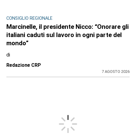
CONSIGLIO REGIONALE
Marcinelle, il presidente Nicco: “Onorare gli
italiani caduti sul lavoro in ogni parte del
mondo”
di
Redazione CRP
7 AGOSTO 2026