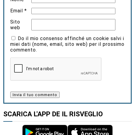
Email
*
Sito
web
Do il mio consenso affinché un cookie salvi i
miei dati (nome, email, sito web) per il prossimo
commento.
SCARICA L'APP DE IL RISVEGLIO