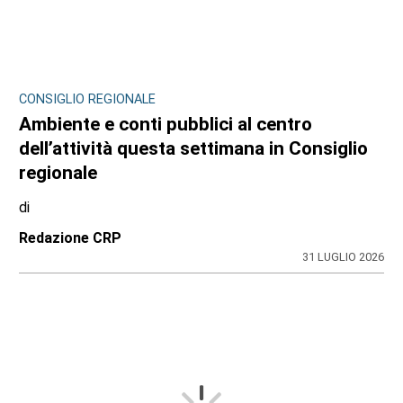
CONSIGLIO REGIONALE
Ambiente e conti pubblici al centro
dell’attività questa settimana in Consiglio
regionale
di
Redazione CRP
31 LUGLIO 2026