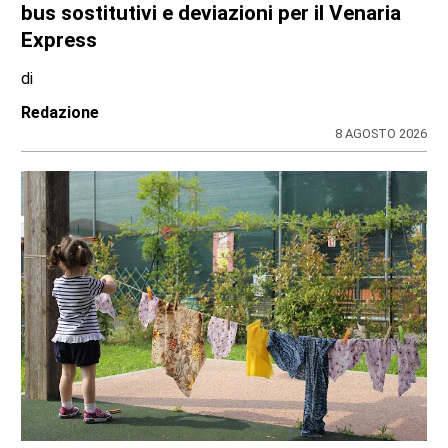
bus sostitutivi e deviazioni per il Venaria
Express
di
Redazione
8 AGOSTO 2026