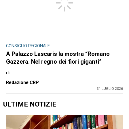
CONSIGLIO REGIONALE
A Palazzo Lascaris la mostra “Romano
Gazzera. Nel regno dei fiori giganti”
di
Redazione CRP
31 LUGLIO 2026
ULTIME NOTIZIE