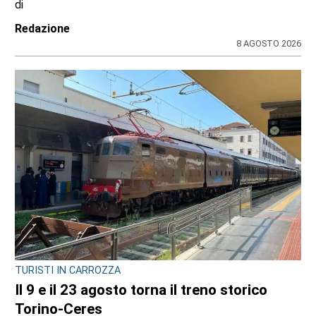
di
Redazione
8 AGOSTO 2026
TURISTI IN CARROZZA
Il 9 e il 23 agosto torna il treno storico
Torino-Ceres