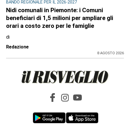
BANDO REGIONALE PER IL 2026-2027
Nidi comunali in Piemonte: i Comuni
beneficiari di 1,5 milioni per ampliare gli
orari a costo zero per le famiglie
di
Redazione
8 AGOSTO 2026