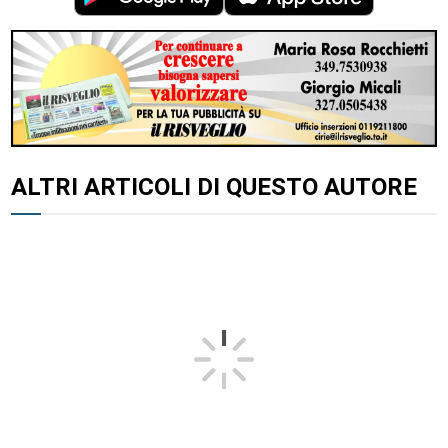
ALTRI ARTICOLI DI QUESTO AUTORE