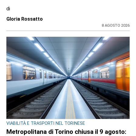
di
Gloria Rossatto
8 AGOSTO 2026
VIABILITÀ E TRASPORTI NEL TORINESE
Metropolitana di Torino chiusa il 9 agosto: