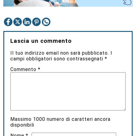
Lascia un commento
Il tuo indirizzo email non sarà pubblicato.
I
campi obbligatori sono contrassegnati
*
Commento
*
Massimo
1000
numero di caratteri ancora
disponibili
Nome
*