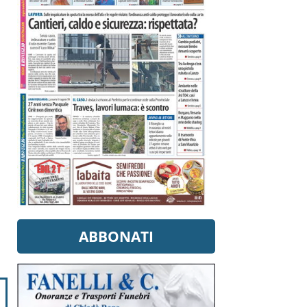
ABBONATI