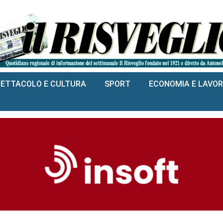
PETTACOLO E CULTURA
SPORT
ECONOMIA E LAVO