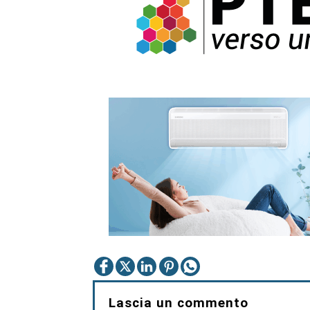
Lascia un commento