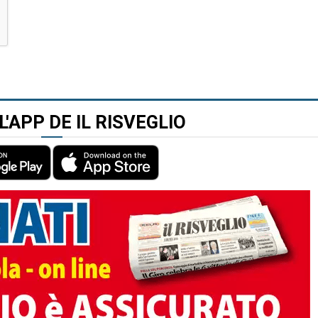
L'APP DE IL RISVEGLIO