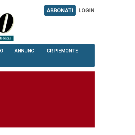
ABBONATI
LOGIN
RO
ANNUNCI
CR PIEMONTE