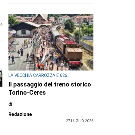
26
LA VECCHIA CARROZZA E 626
Il passaggio del treno storico
Torino-Ceres
di
Redazione
27 LUGLIO 2026