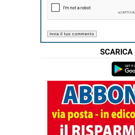
SCARICA 