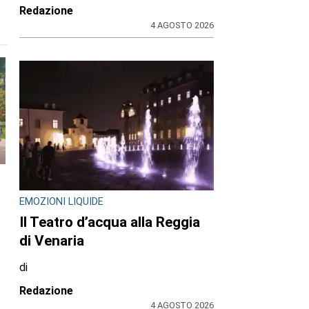
Redazione
4 AGOSTO 2026
EMOZIONI LIQUIDE
Il Teatro d’acqua alla Reggia
di Venaria
di
Redazione
4 AGOSTO 2026