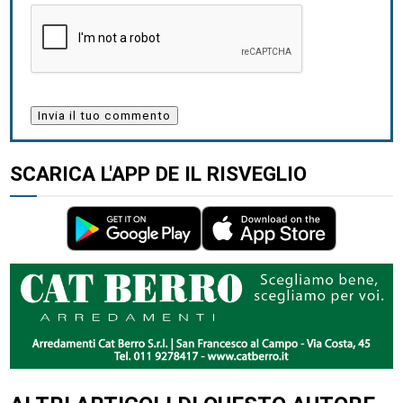
SCARICA L'APP DE IL RISVEGLIO