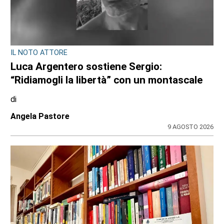
IL NOTO ATTORE
Luca Argentero sostiene Sergio:
“Ridiamogli la libertà” con un montascale
di
Angela Pastore
9 AGOSTO 2026