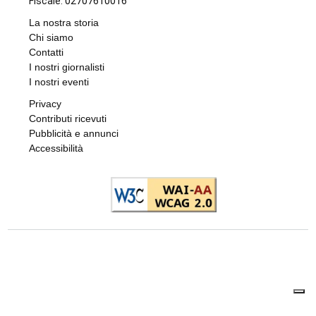
Fiscale: 02707610016
La nostra storia
Chi siamo
Contatti
I nostri giornalisti
I nostri eventi
Privacy
Contributi ricevuti
Pubblicità e annunci
Accessibilità