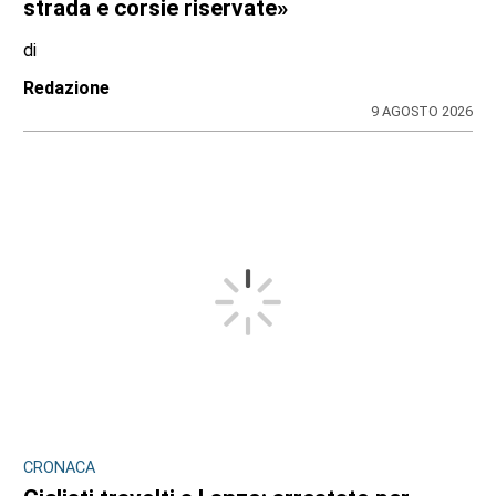
strada e corsie riservate»
di
Redazione
9 AGOSTO 2026
CRONACA