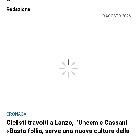
Redazione
9 AGOSTO 2026
CRONACA
Ciclisti travolti a Lanzo, l’Uncem e Cassani:
«Basta follia, serve una nuova cultura della