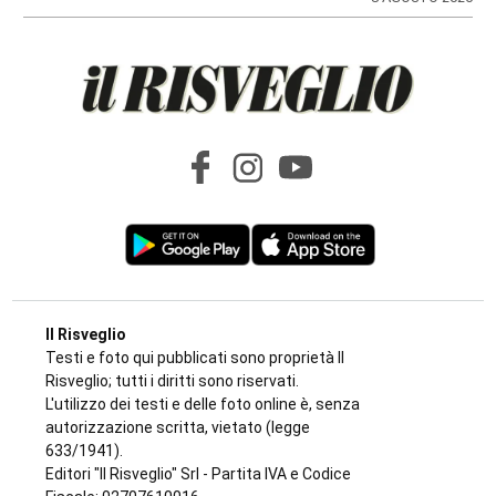
Il Risveglio
Testi e foto qui pubblicati sono proprietà Il
Risveglio; tutti i diritti sono riservati.
L'utilizzo dei testi e delle foto online è, senza
autorizzazione scritta, vietato (legge
633/1941).
Editori "Il Risveglio" Srl - Partita IVA e Codice