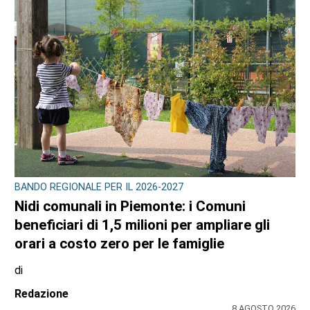
BANDO REGIONALE PER IL 2026-2027
Nidi comunali in Piemonte: i Comuni
beneficiari di 1,5 milioni per ampliare gli
orari a costo zero per le famiglie
di
Redazione
8 AGOSTO 2026