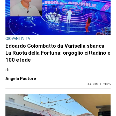
GIOVANI IN TV
Edoardo Colombatto da Varisella sbanca
La Ruota della Fortuna: orgoglio cittadino e
100 e lode
di
Angela Pastore
8 AGOSTO 2026