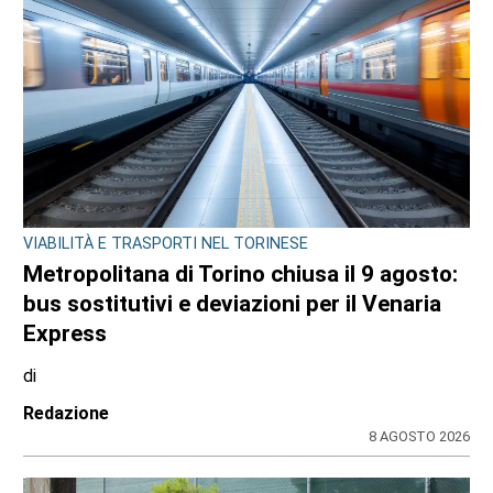
VIABILITÀ E TRASPORTI NEL TORINESE
Metropolitana di Torino chiusa il 9 agosto:
bus sostitutivi e deviazioni per il Venaria
Express
di
Redazione
8 AGOSTO 2026