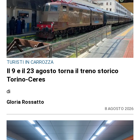
TURISTI IN CARROZZA
Il 9 e il 23 agosto torna il treno storico
Torino-Ceres
di
Gloria Rossatto
8 AGOSTO 2026