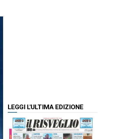
LEGGI L'ULTIMA EDIZIONE