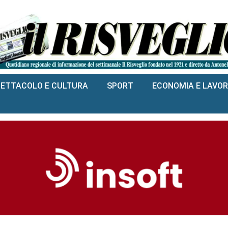
PETTACOLO E CULTURA
SPORT
ECONOMIA E LAVO