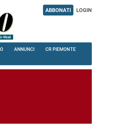
ABBONATI
LOGIN
RO
ANNUNCI
CR PIEMONTE