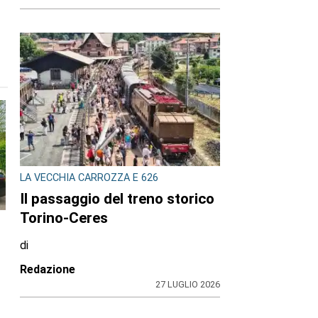
LA VECCHIA CARROZZA E 626
Il passaggio del treno storico
Torino-Ceres
di
Redazione
27 LUGLIO 2026