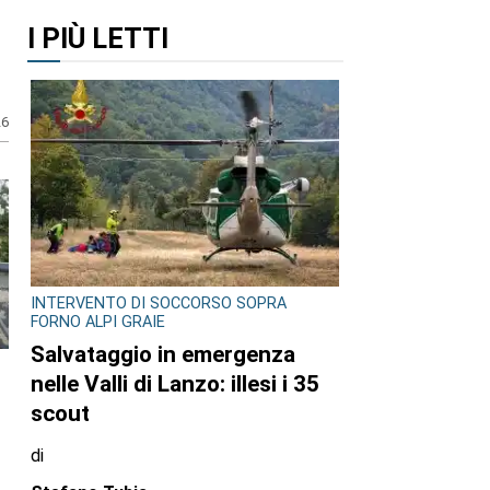
I PIÙ LETTI
26
INTERVENTO DI SOCCORSO SOPRA
FORNO ALPI GRAIE
Salvataggio in emergenza
nelle Valli di Lanzo: illesi i 35
scout
di