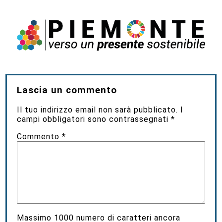
Lascia un commento
Il tuo indirizzo email non sarà pubblicato.
I
campi obbligatori sono contrassegnati
*
Commento
*
Massimo
1000
numero di caratteri ancora