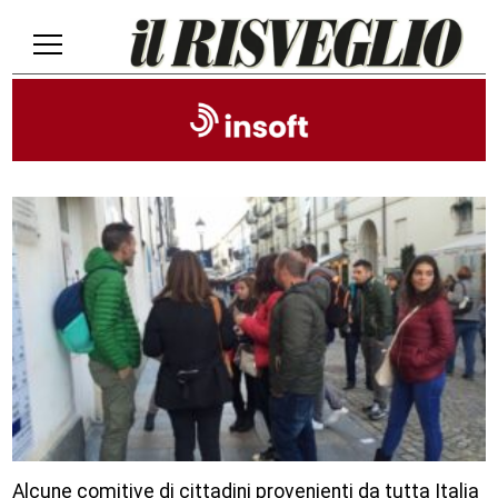
Alcune comitive di cittadini provenienti da tutta Italia