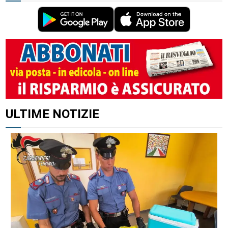
ALTRI ARTICOLI DI QUESTO AUTORE