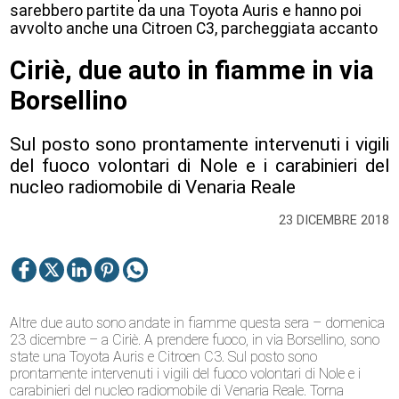
sarebbero partite da una Toyota Auris e hanno poi
avvolto anche una Citroen C3, parcheggiata accanto
Ciriè, due auto in fiamme in via
Borsellino
Sul posto sono prontamente intervenuti i vigili
del fuoco volontari di Nole e i carabinieri del
nucleo radiomobile di Venaria Reale
23 DICEMBRE 2018
Altre due auto sono andate in fiamme questa sera – domenica
23 dicembre – a Ciriè. A prendere fuoco, in via Borsellino, sono
state una Toyota Auris e Citroen C3. Sul posto sono
prontamente intervenuti i vigili del fuoco volontari di Nole e i
carabinieri del nucleo radiomobile di Venaria Reale. Torna