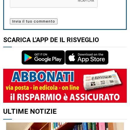
SCARICA L'APP DE IL RISVEGLIO
ULTIME NOTIZIE