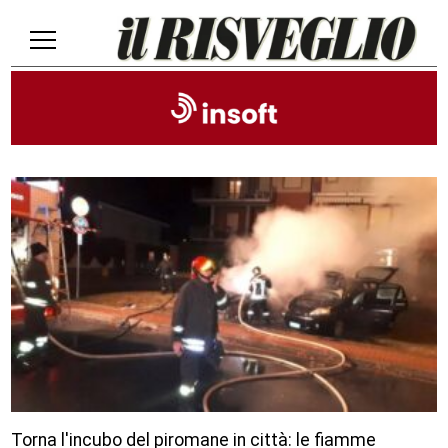
Torna l'incubo del piromane in città: le fiamme