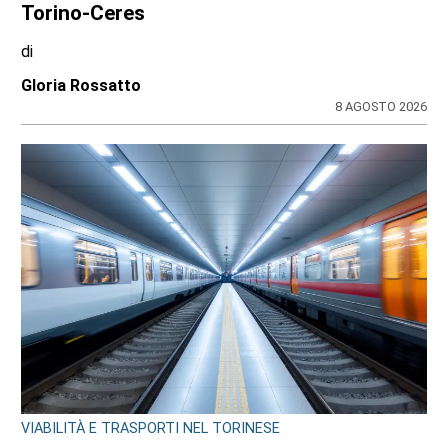
Torino-Ceres
di
Gloria Rossatto
8 AGOSTO 2026
VIABILITÀ E TRASPORTI NEL TORINESE