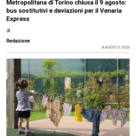
Metropolitana di Torino chiusa il 9 agosto:
bus sostitutivi e deviazioni per il Venaria
Express
di
Redazione
8 AGOSTO 2026