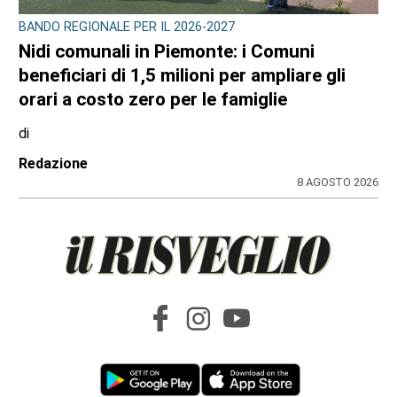
BANDO REGIONALE PER IL 2026-2027
Nidi comunali in Piemonte: i Comuni
beneficiari di 1,5 milioni per ampliare gli
orari a costo zero per le famiglie
di
Redazione
8 AGOSTO 2026