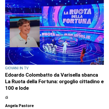
GIOVANI IN TV
Edoardo Colombatto da Varisella sbanca
La Ruota della Fortuna: orgoglio cittadino e
100 e lode
di
Angela Pastore