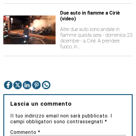
Due auto in fiamme a Ciriè
(video)
Altre due auto sono andate in
fiamme questa sera - domenica 23
dicembre - a Ciriè. A prendere
fuoco, in…
Lascia un commento
Il tuo indirizzo email non sarà pubblicato.
I
campi obbligatori sono contrassegnati
*
Commento
*