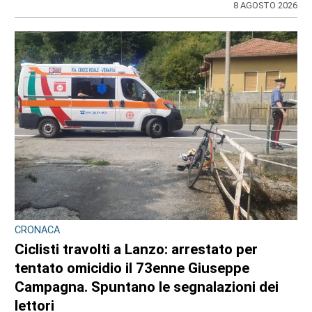
8 AGOSTO 2026
CRONACA
Ciclisti travolti a Lanzo: arrestato per
tentato omicidio il 73enne Giuseppe
Campagna. Spuntano le segnalazioni dei
lettori