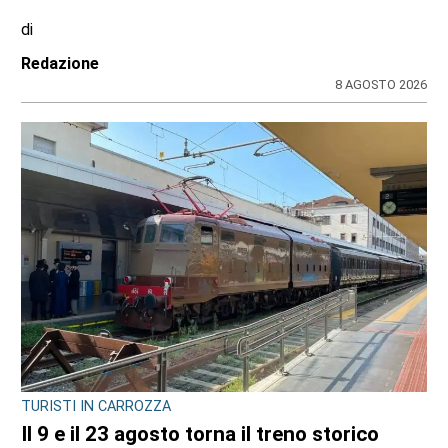
di
Redazione
8 AGOSTO 2026
TURISTI IN CARROZZA
Il 9 e il 23 agosto torna il treno storico