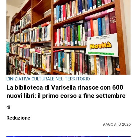
L'INIZIATIVA CULTURALE NEL TERRITORIO
La biblioteca di Varisella rinasce con 600
nuovi libri: il primo corso a fine settembre
di
Redazione
9 AGOSTO 2026