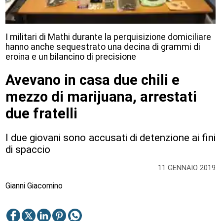
I militari di Mathi durante la perquisizione domiciliare
hanno anche sequestrato una decina di grammi di
eroina e un bilancino di precisione
Avevano in casa due chili e
mezzo di marijuana, arrestati
due fratelli
I due giovani sono accusati di detenzione ai fini
di spaccio
11 GENNAIO 2019
Gianni Giacomino