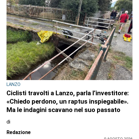
9 AGOSTO 2026
LANZO
Ciclisti travolti a Lanzo, parla l’investitore:
«Chiedo perdono, un raptus inspiegabile».
Ma le indagini scavano nel suo passato