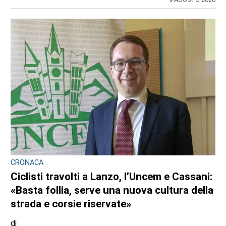
di
Redazione
9 AGOSTO 2026
CRONACA
Ciclisti travolti a Lanzo, l’Uncem e Cassani:
«Basta follia, serve una nuova cultura della