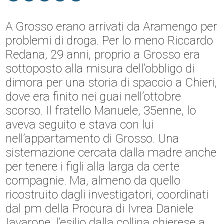
A Grosso erano arrivati da Aramengo per
problemi di droga. Per lo meno Riccardo
Redana, 29 anni, proprio a Grosso era
sottoposto alla misura dell’obbligo di
dimora per una storia di spaccio a Chieri,
dove era finito nei guai nell’ottobre
scorso. Il fratello Manuele, 35enne, lo
aveva seguito e stava con lui
nell’appartamento di Grosso. Una
sistemazione cercata dalla madre anche
per tenere i figli alla larga da certe
compagnie. Ma, almeno da quello
ricostruito dagli investigatori, coordinati
dal pm della Procura di Ivrea Daniele
Iavarone, l’esilio dalla collina chierese a