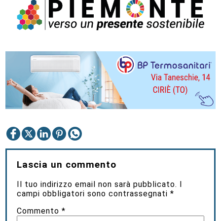
Lascia un commento
Il tuo indirizzo email non sarà pubblicato.
I
campi obbligatori sono contrassegnati
*
Commento
*