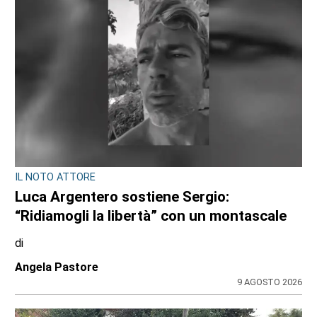
IL NOTO ATTORE
Luca Argentero sostiene Sergio:
“Ridiamogli la libertà” con un montascale
di
Angela Pastore