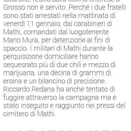
Grosso non è servito. Perché i due fratelli
sono stati arrestati nella mattinata di
venerdì 11 gennaio, dai carabinieri di
Mathi, comandati dal luogotenente
Mario Mura, per detenzione ai fini di
spaccio. I militari di Mathi durante la
perquisizione domiciliare hanno
sequesrato più di due chili e mezzo di
marijuana, una decina di grammi di
eroina e un bilancino di precisione.
Riccardo Redana ha anche tentato di
fuggire attraverso la campagna ma è
stato inseguito e raggiunto nei pressi del
cimitero di Mathi.