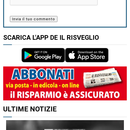
SCARICA L'APP DE IL RISVEGLIO
ALTRI ARTICOLI DI QUESTO AUTORE
ULTIME NOTIZIE