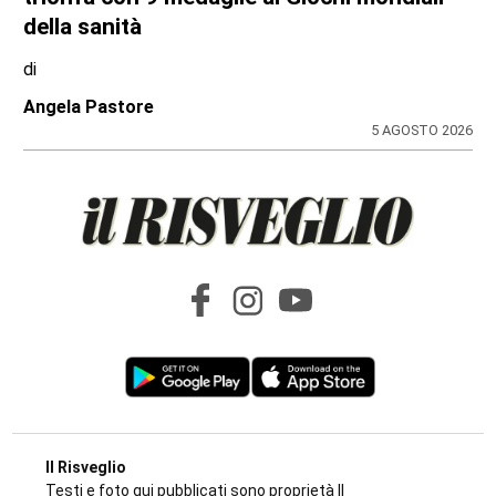
della sanità
di
Angela Pastore
5 AGOSTO 2026
Il Risveglio
Testi e foto qui pubblicati sono proprietà Il