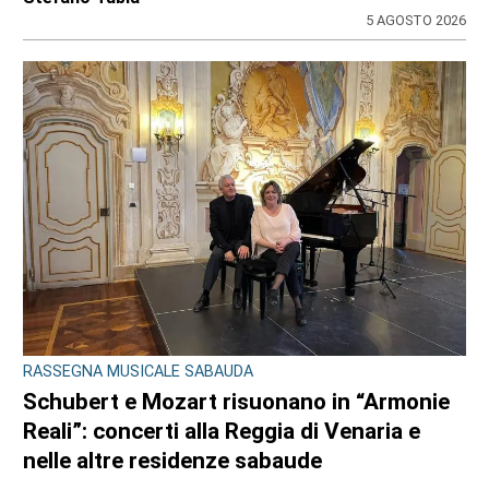
5 AGOSTO 2026
RASSEGNA MUSICALE SABAUDA
Schubert e Mozart risuonano in “Armonie
Reali”: concerti alla Reggia di Venaria e
nelle altre residenze sabaude