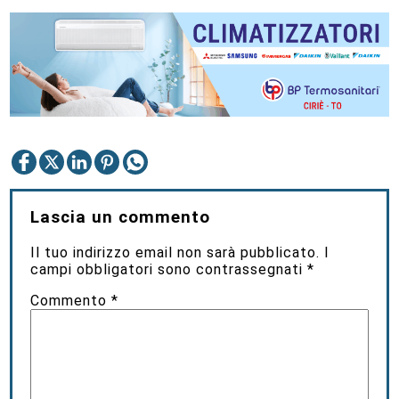
Lascia un commento
Il tuo indirizzo email non sarà pubblicato.
I
campi obbligatori sono contrassegnati
*
Commento
*