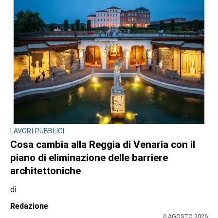
LAVORI PUBBLICI
Cosa cambia alla Reggia di Venaria con il
piano di eliminazione delle barriere
architettoniche
di
Redazione
6 AGOSTO 2026