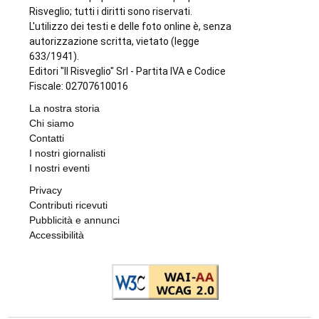
Risveglio; tutti i diritti sono riservati.
L'utilizzo dei testi e delle foto online è, senza
autorizzazione scritta, vietato (legge
633/1941).
Editori "Il Risveglio" Srl - Partita IVA e Codice
Fiscale: 02707610016
La nostra storia
Chi siamo
Contatti
I nostri giornalisti
I nostri eventi
Privacy
Contributi ricevuti
Pubblicità e annunci
Accessibilità