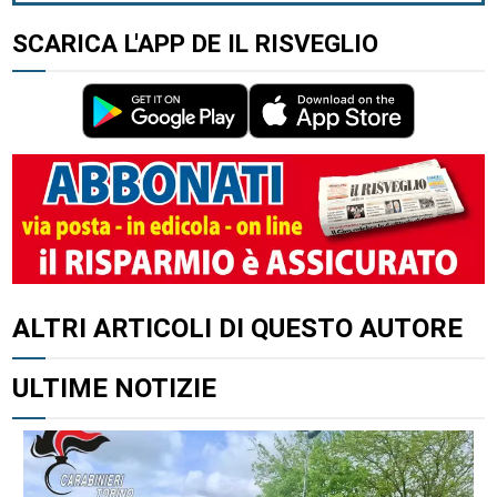
SCARICA L'APP DE IL RISVEGLIO
ALTRI ARTICOLI DI QUESTO AUTORE
ULTIME NOTIZIE