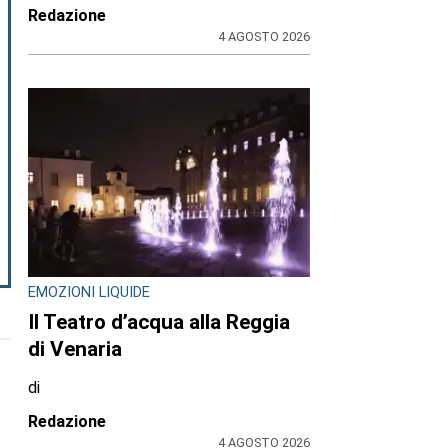
Redazione
4 AGOSTO 2026
EMOZIONI LIQUIDE
Il Teatro d’acqua alla Reggia
di Venaria
di
Redazione
4 AGOSTO 2026