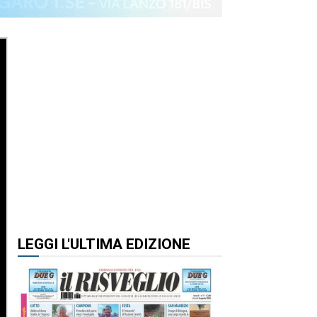
LEGGI L'ULTIMA EDIZIONE