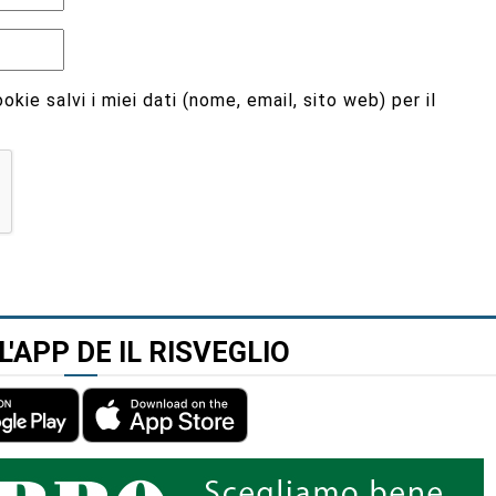
kie salvi i miei dati (nome, email, sito web) per il
L'APP DE IL RISVEGLIO