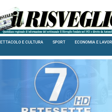
PETTACOLO E CULTURA
SPORT
ECONOMIA E LAVO