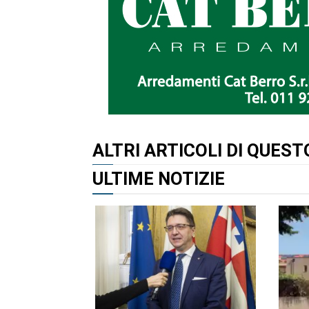
ALTRI ARTICOLI DI QUES
ULTIME NOTIZIE