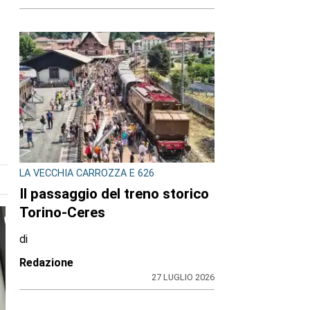
LA VECCHIA CARROZZA E 626
Il passaggio del treno storico
Torino-Ceres
di
Redazione
27 LUGLIO 2026