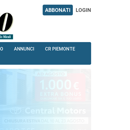
ABBONATI
LOGIN
RO
ANNUNCI
CR PIEMONTE