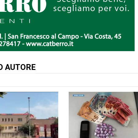
TO AUTORE