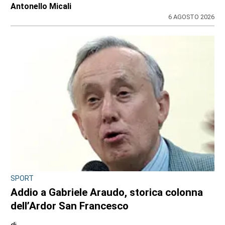
Antonello Micali
6 AGOSTO 2026
SPORT
Addio a Gabriele Araudo, storica colonna
dell’Ardor San Francesco