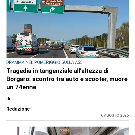
DRAMMA NEL POMERIGGIO SULLA A55
Tragedia in tangenziale all’altezza di
Borgaro: scontro tra auto e scooter, muore
un 74enne
di
Redazione
6 AGOSTO 2026