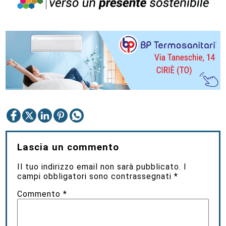
Lascia un commento
Il tuo indirizzo email non sarà pubblicato.
I
campi obbligatori sono contrassegnati
*
Commento
*