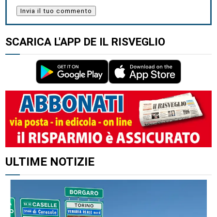
SCARICA L'APP DE IL RISVEGLIO
ULTIME NOTIZIE