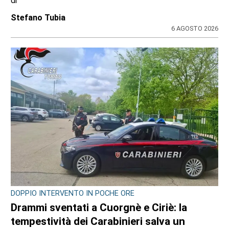
di
Stefano Tubia
6 AGOSTO 2026
DOPPIO INTERVENTO IN POCHE ORE
Drammi sventati a Cuorgnè e Ciriè: la
tempestività dei Carabinieri salva un