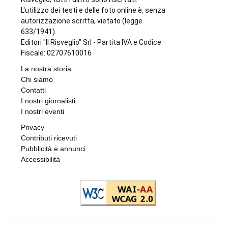
L'utilizzo dei testi e delle foto online è, senza
autorizzazione scritta, vietato (legge
633/1941).
Editori "Il Risveglio" Srl - Partita IVA e Codice
Fiscale: 02707610016
La nostra storia
Chi siamo
Contatti
I nostri giornalisti
I nostri eventi
Privacy
Contributi ricevuti
Pubblicità e annunci
Accessibilità