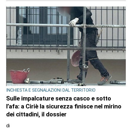
INCHIESTA E SEGNALAZIONI DAL TERRITORIO
Sulle impalcature senza casco e sotto
l’afa: a Ciriè la sicurezza finisce nel mirino
dei cittadini, il dossier
di