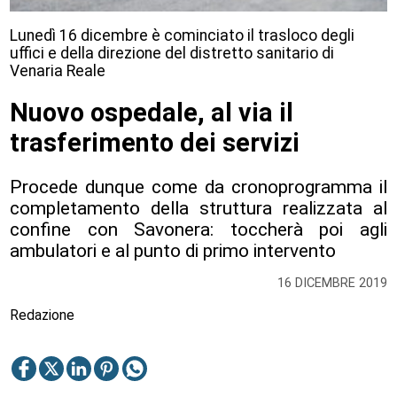
Lunedì 16 dicembre è cominciato il trasloco degli
uffici e della direzione del distretto sanitario di
Venaria Reale
Nuovo ospedale, al via il
trasferimento dei servizi
Procede dunque come da cronoprogramma il
completamento della struttura realizzata al
confine con Savonera: toccherà poi agli
ambulatori e al punto di primo intervento
16 DICEMBRE 2019
Redazione