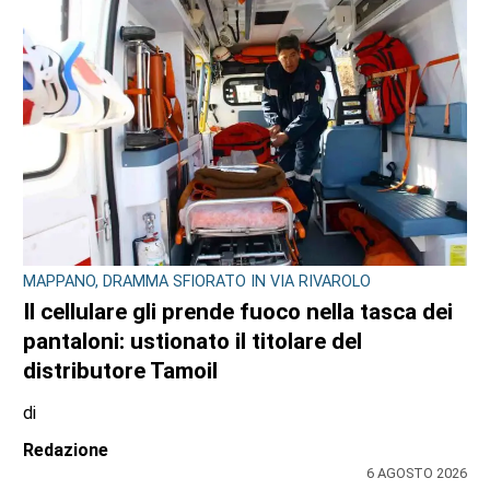
MAPPANO, DRAMMA SFIORATO IN VIA RIVAROLO
Il cellulare gli prende fuoco nella tasca dei
pantaloni: ustionato il titolare del
distributore Tamoil
di
Redazione
6 AGOSTO 2026