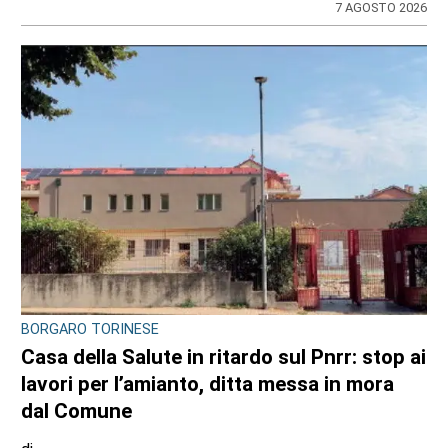
7 AGOSTO 2026
BORGARO TORINESE
Casa della Salute in ritardo sul Pnrr: stop ai
lavori per l’amianto, ditta messa in mora
dal Comune