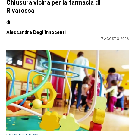
Chiusura vicina per la farmacia di
Rivarossa
di
Alessandra Degl'Innocenti
7 AGOSTO 2026