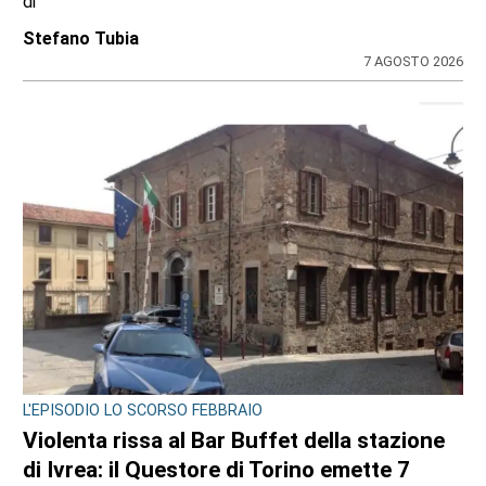
di
Stefano Tubia
7 AGOSTO 2026
L'EPISODIO LO SCORSO FEBBRAIO
Violenta rissa al Bar Buffet della stazione
di Ivrea: il Questore di Torino emette 7