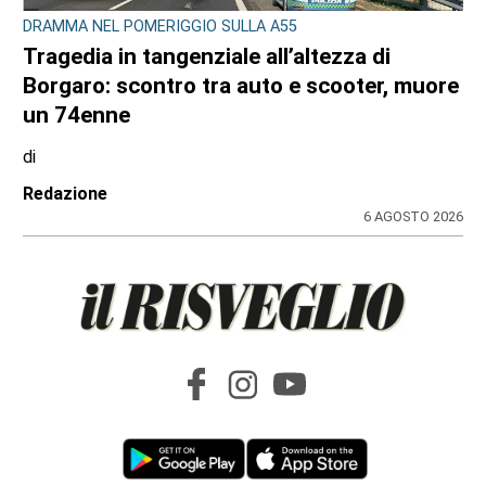
DRAMMA NEL POMERIGGIO SULLA A55
Tragedia in tangenziale all’altezza di
Borgaro: scontro tra auto e scooter, muore
un 74enne
di
Redazione
6 AGOSTO 2026