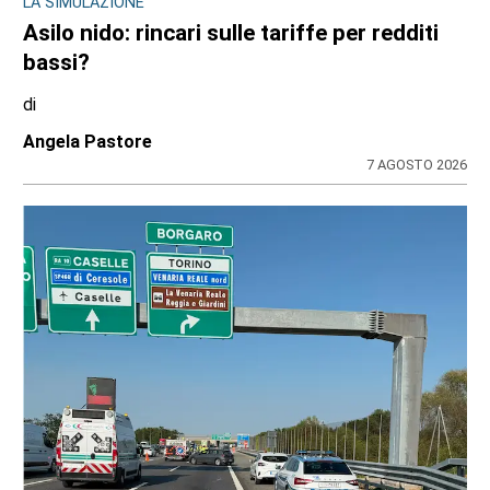
LA SIMULAZIONE
Asilo nido: rincari sulle tariffe per redditi
bassi?
di
Angela Pastore
7 AGOSTO 2026