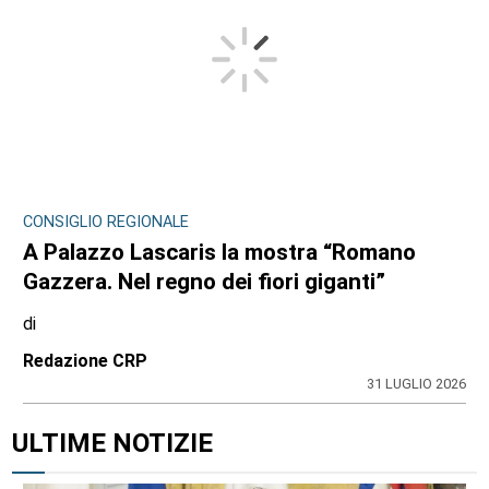
CONSIGLIO REGIONALE
A Palazzo Lascaris la mostra “Romano
Gazzera. Nel regno dei fiori giganti”
di
Redazione CRP
31 LUGLIO 2026
ULTIME NOTIZIE