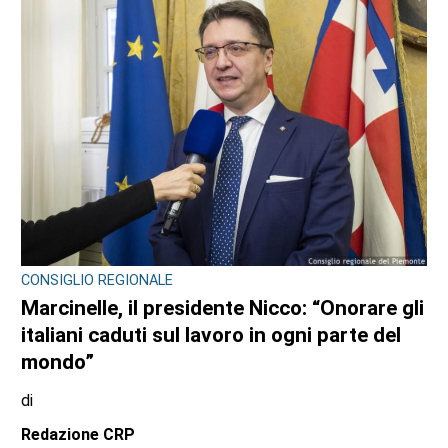
CONSIGLIO REGIONALE
Marcinelle, il presidente Nicco: “Onorare gli
italiani caduti sul lavoro in ogni parte del
mondo”
di
Redazione CRP