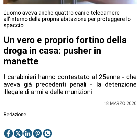
L'uomo aveva anche quattro cani e telecamere
all'interno della propria abitazione per proteggere lo
spaccio
Un vero e proprio fortino della
droga in casa: pusher in
manette
I carabinieri hanno contestato al 25enne - che
aveva già precedenti penali - la detenzione
illegale di armi e delle munizioni
18 MARZO 2020
Redazione