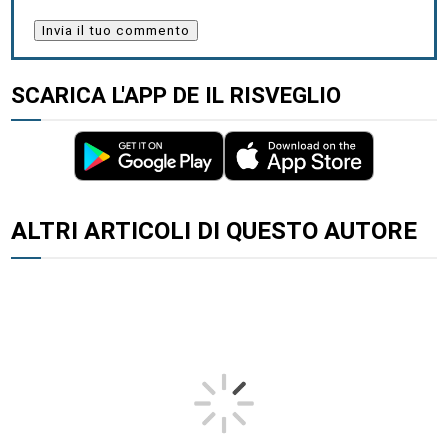
SCARICA L'APP DE IL RISVEGLIO
ALTRI ARTICOLI DI QUESTO AUTORE