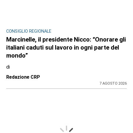
CONSIGLIO REGIONALE
Marcinelle, il presidente Nicco: “Onorare gli
italiani caduti sul lavoro in ogni parte del
mondo”
di
Redazione CRP
7 AGOSTO 2026