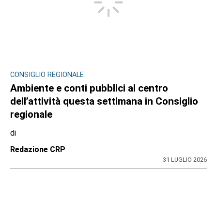
CONSIGLIO REGIONALE
Ambiente e conti pubblici al centro
dell’attività questa settimana in Consiglio
regionale
di
Redazione CRP
31 LUGLIO 2026