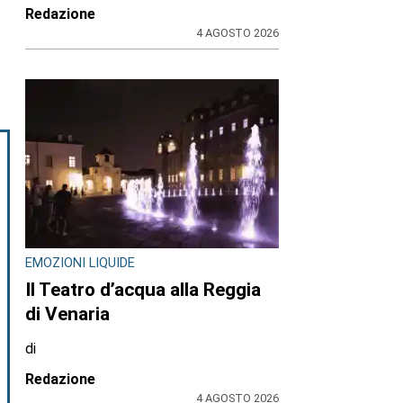
Redazione
4 AGOSTO 2026
EMOZIONI LIQUIDE
Il Teatro d’acqua alla Reggia
di Venaria
di
Redazione
4 AGOSTO 2026