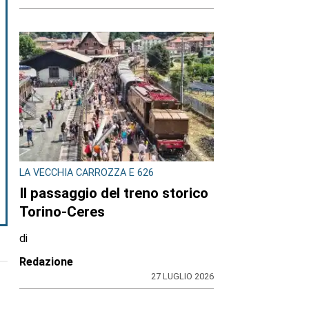
LA VECCHIA CARROZZA E 626
Il passaggio del treno storico
Torino-Ceres
di
Redazione
27 LUGLIO 2026