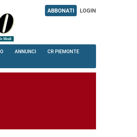
ABBONATI
LOGIN
RO
ANNUNCI
CR PIEMONTE