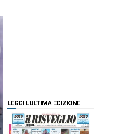
LEGGI L'ULTIMA EDIZIONE