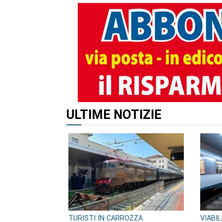
ALTRI ARTICOLI DI QUES