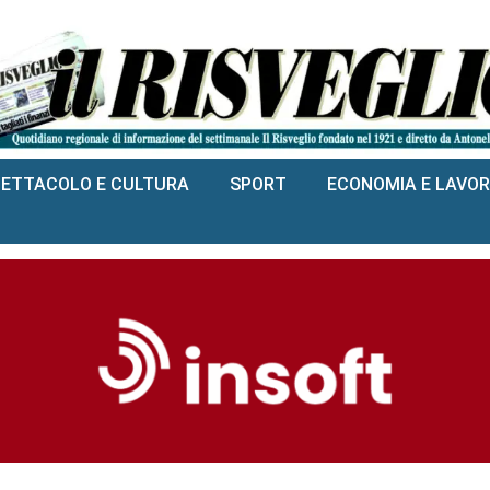
PETTACOLO E CULTURA
SPORT
ECONOMIA E LAVO