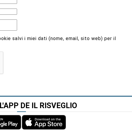
kie salvi i miei dati (nome, email, sito web) per il
L'APP DE IL RISVEGLIO