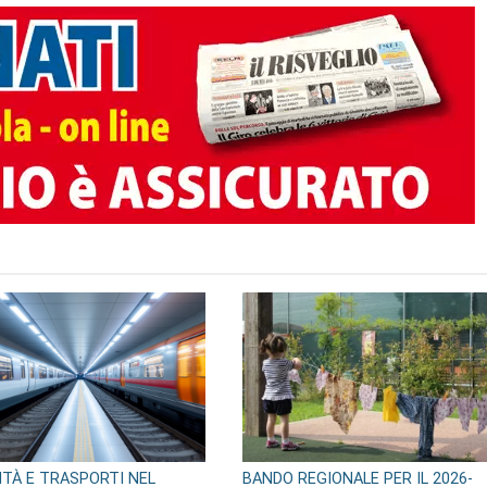
TO AUTORE