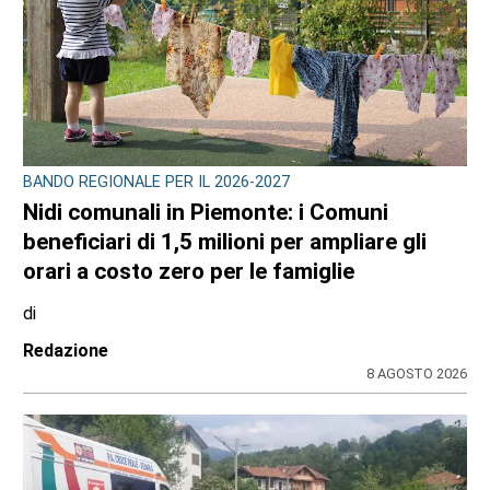
BANDO REGIONALE PER IL 2026-2027
Nidi comunali in Piemonte: i Comuni
beneficiari di 1,5 milioni per ampliare gli
orari a costo zero per le famiglie
di
Redazione
8 AGOSTO 2026