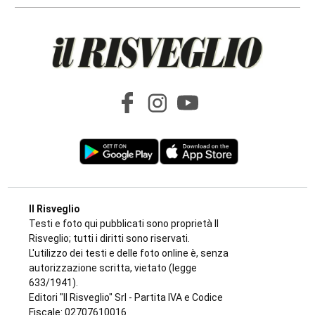
Il Risveglio
Testi e foto qui pubblicati sono proprietà Il
Risveglio; tutti i diritti sono riservati.
L'utilizzo dei testi e delle foto online è, senza
autorizzazione scritta, vietato (legge
633/1941).
Editori "Il Risveglio" Srl - Partita IVA e Codice
Fiscale: 02707610016