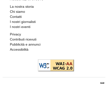
La nostra storia
Chi siamo
Contatti
I nostri giornalisti
I nostri eventi
Privacy
Contributi ricevuti
Pubblicità e annunci
Accessibilità