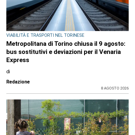
VIABILITÀ E TRASPORTI NEL TORINESE
Metropolitana di Torino chiusa il 9 agosto:
bus sostitutivi e deviazioni per il Venaria
Express
di
Redazione
8 AGOSTO 2026