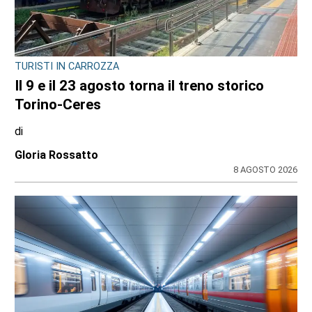
TURISTI IN CARROZZA
Il 9 e il 23 agosto torna il treno storico
Torino-Ceres
di
Gloria Rossatto
8 AGOSTO 2026