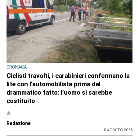
CRONACA
Ciclisti travolti, i carabinieri confermano la
lite con l’automobilista prima del
drammatico fatto: l’uomo si sarebbe
costituito
di
Redazione
8 AGOSTO 2026