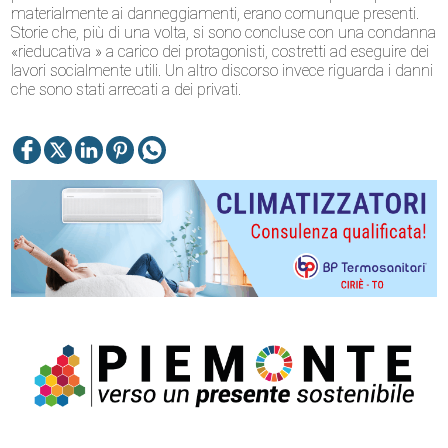
materialmente ai danneggiamenti, erano comunque presenti.
Storie che, più di una volta, si sono concluse con una condanna
«rieducativa » a carico dei protagonisti, costretti ad eseguire dei
lavori socialmente utili. Un altro discorso invece riguarda i danni
che sono stati arrecati a dei privati.