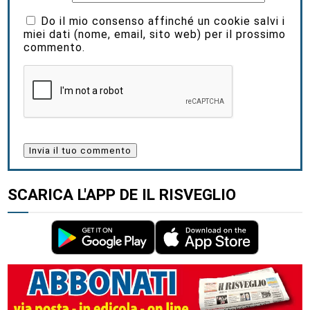
Do il mio consenso affinché un cookie salvi i
miei dati (nome, email, sito web) per il prossimo
commento.
SCARICA L'APP DE IL RISVEGLIO