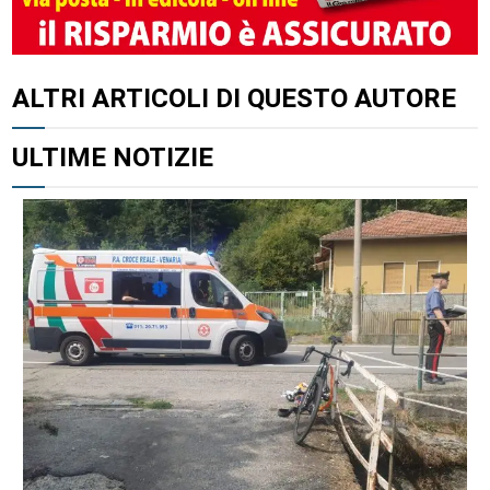
ALTRI ARTICOLI DI QUESTO AUTORE
ULTIME NOTIZIE