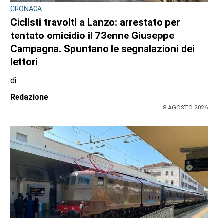
CRONACA
Ciclisti travolti a Lanzo: arrestato per
tentato omicidio il 73enne Giuseppe
Campagna. Spuntano le segnalazioni dei
lettori
di
Redazione
8 AGOSTO 2026