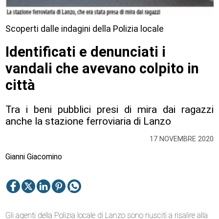
Scoperti dalle indagini della Polizia locale
Identificati e denunciati i
vandali che avevano colpito in
città
Tra i beni pubblici presi di mira dai ragazzi
anche la stazione ferroviaria di Lanzo
17 NOVEMBRE 2020
Gianni Giacomino
Gli agenti della Polizia locale di Lanzo sono riusciti a risalire alla