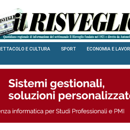
PETTACOLO E CULTURA
SPORT
ECONOMIA E LAVO