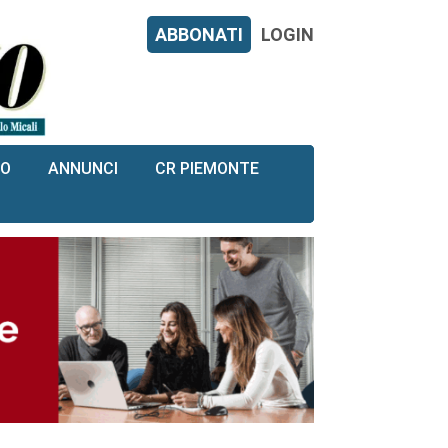
ABBONATI
LOGIN
RO
ANNUNCI
CR PIEMONTE