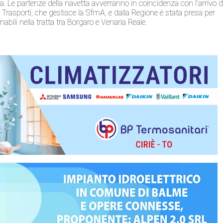
Le partenze della navetta avverranno in coincidenza con l’arrivo d
 Trasporti, che gestisce la SfmA, e dalla Regione è stata presa per
nabili nella tratta tra Borgaro e Venaria Reale.