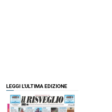
LEGGI L'ULTIMA EDIZIONE