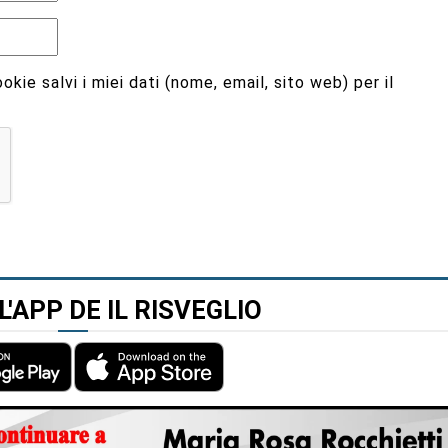
kie salvi i miei dati (nome, email, sito web) per il
L'APP DE IL RISVEGLIO