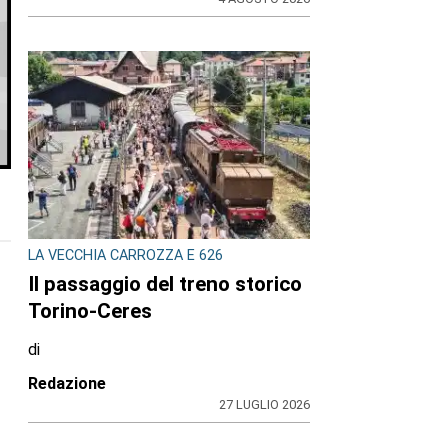
LA VECCHIA CARROZZA E 626
Il passaggio del treno storico
Torino-Ceres
di
Redazione
27 LUGLIO 2026