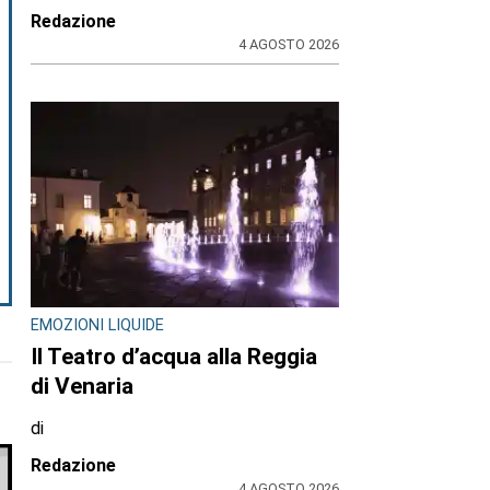
Redazione
4 AGOSTO 2026
EMOZIONI LIQUIDE
Il Teatro d’acqua alla Reggia
di Venaria
di
Redazione
4 AGOSTO 2026