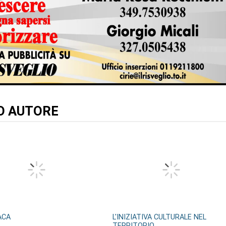
TO AUTORE
ACA
L'INIZIATIVA CULTURALE NEL
TERRITORIO