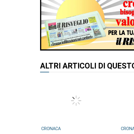
ALTRI ARTICOLI DI QUES
CRONACA
CRON