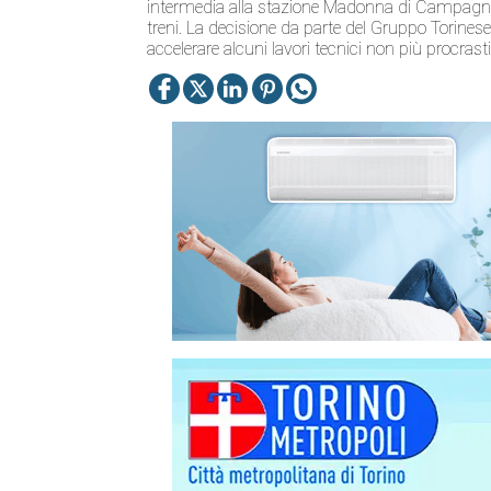
intermedia alla stazione Madonna di Campagna. 
treni. La decisione da parte del Gruppo Torinese
accelerare alcuni lavori tecnici non più procrasti