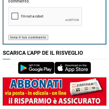
commento.
SCARICA L'APP DE IL RISVEGLIO