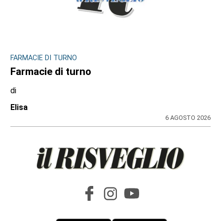
FARMACIE DI TURNO
Farmacie di turno
di
Elisa
6 AGOSTO 2026