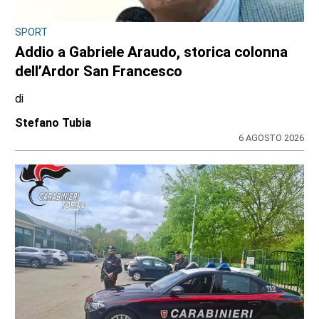
SPORT
Addio a Gabriele Araudo, storica colonna
dell’Ardor San Francesco
di
Stefano Tubia
6 AGOSTO 2026