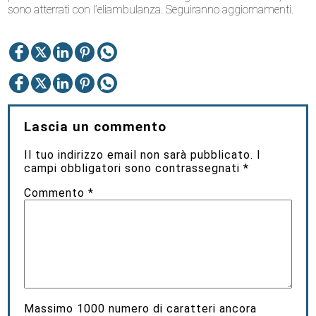
sono atterrati con l’eliambulanza. Seguiranno aggiornamenti.
Lascia un commento
Il tuo indirizzo email non sarà pubblicato.
I
campi obbligatori sono contrassegnati
*
Commento
*
Massimo
1000
numero di caratteri ancora