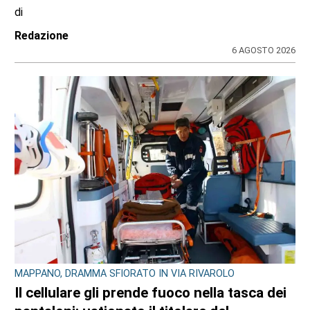
di
Redazione
6 AGOSTO 2026
MAPPANO, DRAMMA SFIORATO IN VIA RIVAROLO
Il cellulare gli prende fuoco nella tasca dei