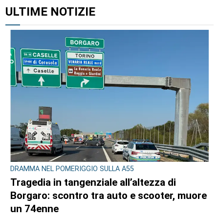
ULTIME NOTIZIE
DRAMMA NEL POMERIGGIO SULLA A55
Tragedia in tangenziale all’altezza di
Borgaro: scontro tra auto e scooter, muore
un 74enne