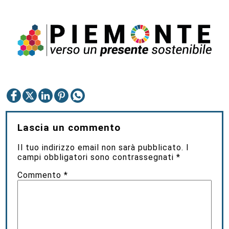
Lascia un commento
Il tuo indirizzo email non sarà pubblicato.
I
campi obbligatori sono contrassegnati
*
Commento
*