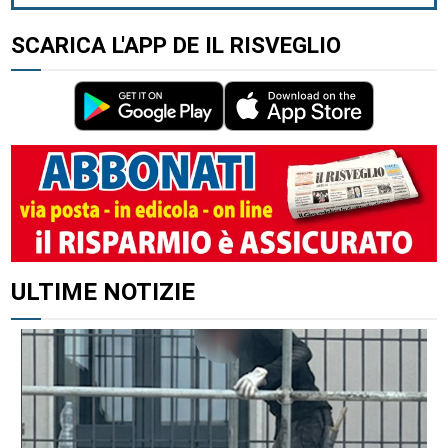
SCARICA L'APP DE IL RISVEGLIO
ALTRI ARTICOLI DI QUESTO AUTORE