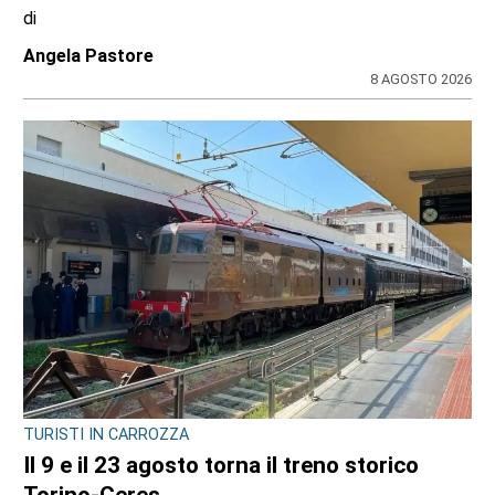
di
Angela Pastore
8 AGOSTO 2026
TURISTI IN CARROZZA
Il 9 e il 23 agosto torna il treno storico
Torino-Ceres