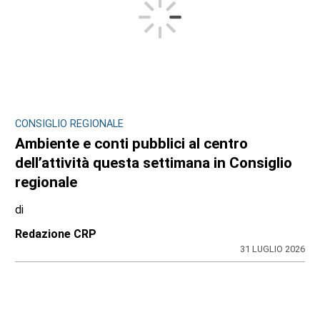
CONSIGLIO REGIONALE
Ambiente e conti pubblici al centro
dell’attività questa settimana in Consiglio
regionale
di
Redazione CRP
31 LUGLIO 2026