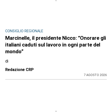
CONSIGLIO REGIONALE
Marcinelle, il presidente Nicco: “Onorare gli
italiani caduti sul lavoro in ogni parte del
mondo”
di
Redazione CRP
7 AGOSTO 2026