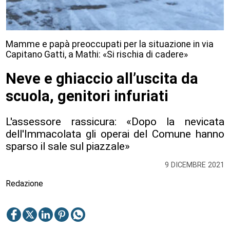
Mamme e papà preoccupati per la situazione in via
Capitano Gatti, a Mathi: «Si rischia di cadere»
Neve e ghiaccio all’uscita da
scuola, genitori infuriati
L'assessore rassicura: «Dopo la nevicata
dell'Immacolata gli operai del Comune hanno
sparso il sale sul piazzale»
9 DICEMBRE 2021
Redazione