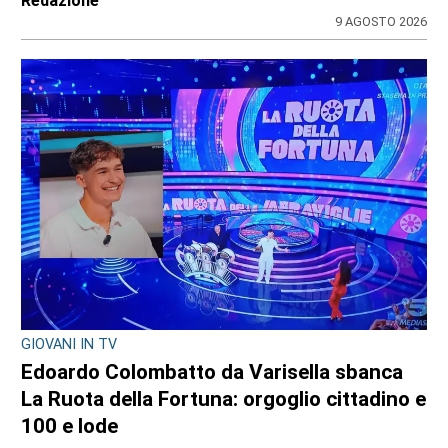
Redazione
9 AGOSTO 2026
GIOVANI IN TV
Edoardo Colombatto da Varisella sbanca
La Ruota della Fortuna: orgoglio cittadino e
100 e lode