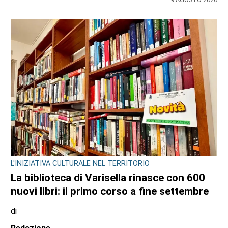
L'INIZIATIVA CULTURALE NEL TERRITORIO
La biblioteca di Varisella rinasce con 600
nuovi libri: il primo corso a fine settembre
di