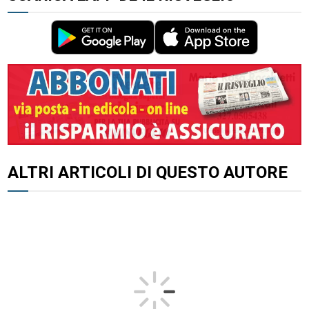
ALTRI ARTICOLI DI QUESTO AUTORE