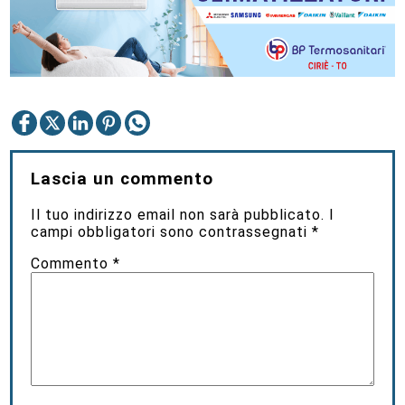
Lascia un commento
Il tuo indirizzo email non sarà pubblicato.
I
campi obbligatori sono contrassegnati
*
Commento
*