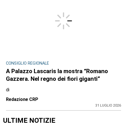
CONSIGLIO REGIONALE
A Palazzo Lascaris la mostra “Romano
Gazzera. Nel regno dei fiori giganti”
di
Redazione CRP
31 LUGLIO 2026
ULTIME NOTIZIE