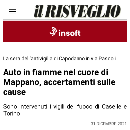
La sera dell'antivigilia di Capodanno in via Pascoli
Auto in fiamme nel cuore di
Mappano, accertamenti sulle
cause
Sono intervenuti i vigili del fuoco di Caselle e
Torino
31 DICEMBRE 2021