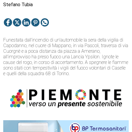
Stefano Tubia
Funestata dall’incendio di un’automobile la sera della vigilia di
Capodanno, nel cuore di Mappano, in via Pascoli, traversa di via
Cuorgnè e a poca distanza da piazza a Amerano,
all’improvviso ha preso fuoco una Lancia Ypsilon. Ignote le
cause del rogo, in corso di accertamento. A spegnere le fiamme
sono stati con tempestività i vigili del fuoco volontari di Caselle
e quelli della squadra 68 di Torino.