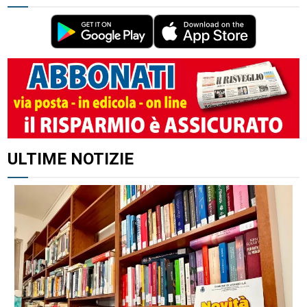
ULTIME NOTIZIE