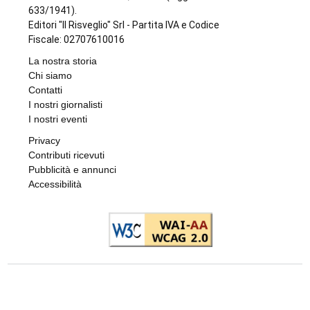
633/1941).
Editori "Il Risveglio" Srl - Partita IVA e Codice
Fiscale: 02707610016
La nostra storia
Chi siamo
Contatti
I nostri giornalisti
I nostri eventi
Privacy
Contributi ricevuti
Pubblicità e annunci
Accessibilità