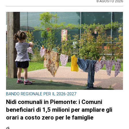
8 AGOSTO 2026
BANDO REGIONALE PER IL 2026-2027
Nidi comunali in Piemonte: i Comuni
beneficiari di 1,5 milioni per ampliare gli
orari a costo zero per le famiglie
di