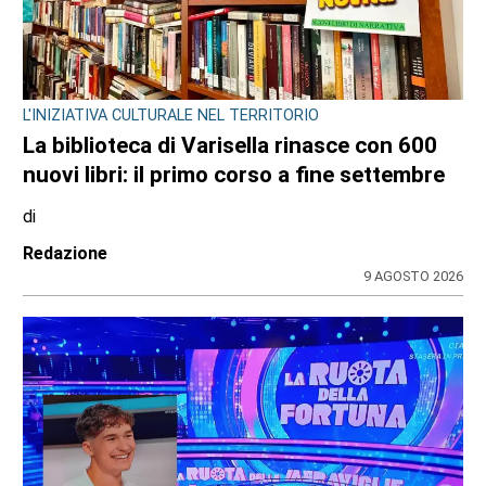
L'INIZIATIVA CULTURALE NEL TERRITORIO
La biblioteca di Varisella rinasce con 600
nuovi libri: il primo corso a fine settembre
di
Redazione
9 AGOSTO 2026