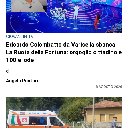
GIOVANI IN TV
Edoardo Colombatto da Varisella sbanca
La Ruota della Fortuna: orgoglio cittadino e
100 e lode
di
Angela Pastore
8 AGOSTO 2026