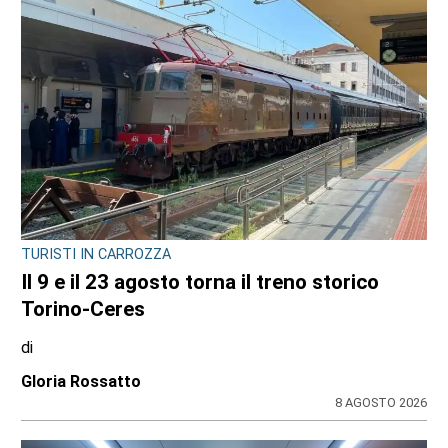
TURISTI IN CARROZZA
Il 9 e il 23 agosto torna il treno storico
Torino-Ceres
di
Gloria Rossatto
8 AGOSTO 2026