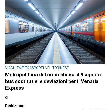
VIABILITÀ E TRASPORTI NEL TORINESE
Metropolitana di Torino chiusa il 9 agosto:
bus sostitutivi e deviazioni per il Venaria
Express
di
Redazione