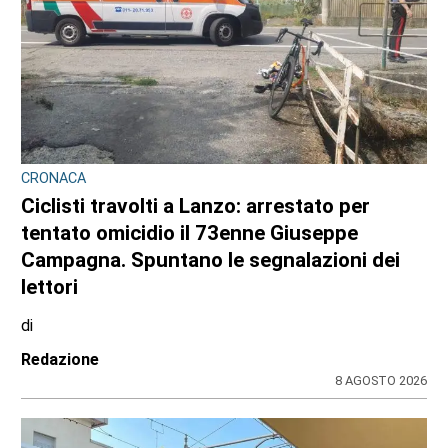
CRONACA
Ciclisti travolti a Lanzo: arrestato per
tentato omicidio il 73enne Giuseppe
Campagna. Spuntano le segnalazioni dei
lettori
di
Redazione
8 AGOSTO 2026