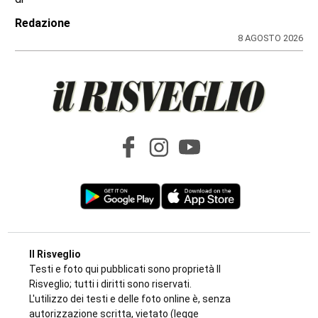
Redazione
8 AGOSTO 2026
Il Risveglio
Testi e foto qui pubblicati sono proprietà Il
Risveglio; tutti i diritti sono riservati.
L'utilizzo dei testi e delle foto online è, senza
autorizzazione scritta, vietato (legge