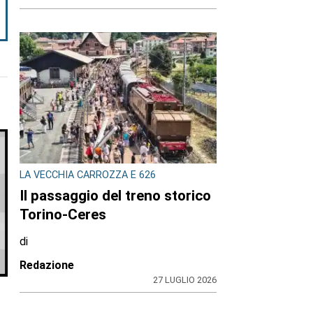
LA VECCHIA CARROZZA E 626
Il passaggio del treno storico
Torino-Ceres
di
Redazione
27 LUGLIO 2026