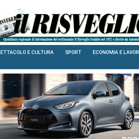
PETTACOLO E CULTURA
SPORT
ECONOMIA E LAVO