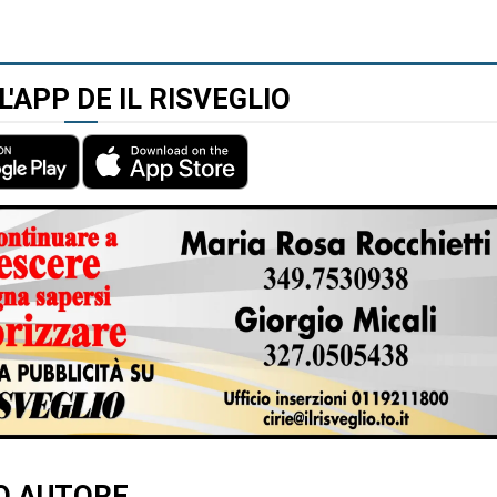
L'APP DE IL RISVEGLIO
TO AUTORE