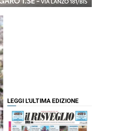
LEGGI L'ULTIMA EDIZIONE