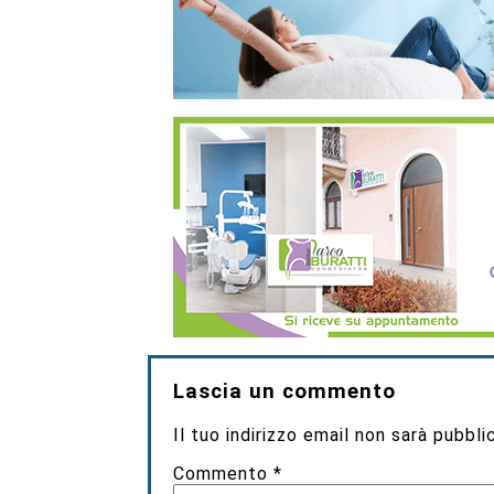
Lascia un commento
Il tuo indirizzo email non sarà pubbli
Commento
*