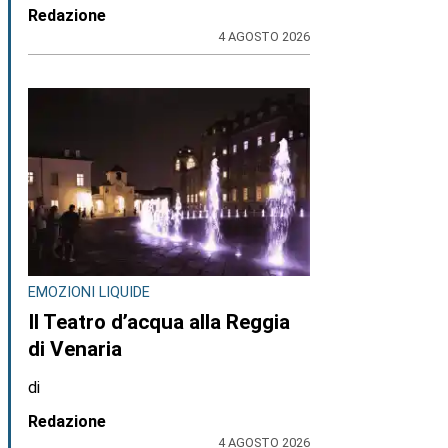
Redazione
4 AGOSTO 2026
EMOZIONI LIQUIDE
Il Teatro d’acqua alla Reggia
di Venaria
di
Redazione
4 AGOSTO 2026