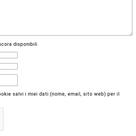
cora disponibili
kie salvi i miei dati (nome, email, sito web) per il