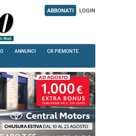
ABBONATI
LOGIN
RO
ANNUNCI
CR PIEMONTE