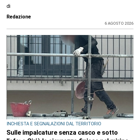
di
Redazione
6 AGOSTO 2026
INCHIESTA E SEGNALAZIONI DAL TERRITORIO
Sulle impalcature senza casco e sotto