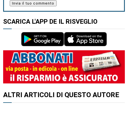
SCARICA L'APP DE IL RISVEGLIO
ALTRI ARTICOLI DI QUESTO AUTORE