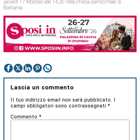
giovedì 17 febbraio alle 14,30 nella chiesa parrocchiale di
Barbania.
Lascia un commento
Il tuo indirizzo email non sarà pubblicato.
I
campi obbligatori sono contrassegnati
*
Commento
*