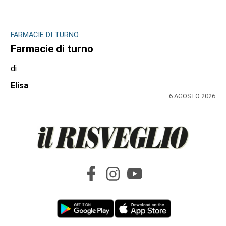
FARMACIE DI TURNO
Farmacie di turno
di
Elisa
6 AGOSTO 2026