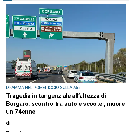
DRAMMA NEL POMERIGGIO SULLA A55
Tragedia in tangenziale all’altezza di
Borgaro: scontro tra auto e scooter, muore
un 74enne
di