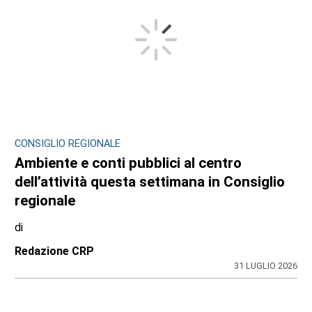
CONSIGLIO REGIONALE
Ambiente e conti pubblici al centro
dell’attività questa settimana in Consiglio
regionale
di
Redazione CRP
31 LUGLIO 2026