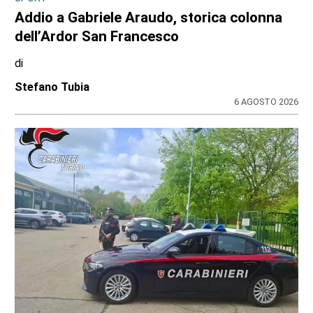
Addio a Gabriele Araudo, storica colonna
dell’Ardor San Francesco
di
Stefano Tubia
6 AGOSTO 2026