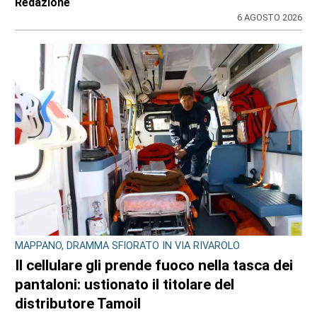
Redazione
6 AGOSTO 2026
MAPPANO, DRAMMA SFIORATO IN VIA RIVAROLO
Il cellulare gli prende fuoco nella tasca dei
pantaloni: ustionato il titolare del
distributore Tamoil