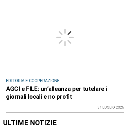
EDITORIA E COOPERAZIONE
AGCI e FILE: un’alleanza per tutelare i
giornali locali e no profit
31 LUGLIO 2026
ULTIME NOTIZIE