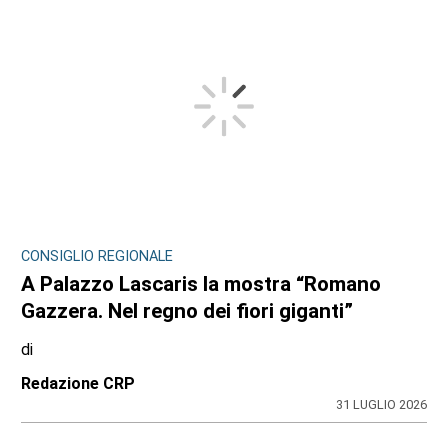
CONSIGLIO REGIONALE
A Palazzo Lascaris la mostra “Romano
Gazzera. Nel regno dei fiori giganti”
di
Redazione CRP
31 LUGLIO 2026