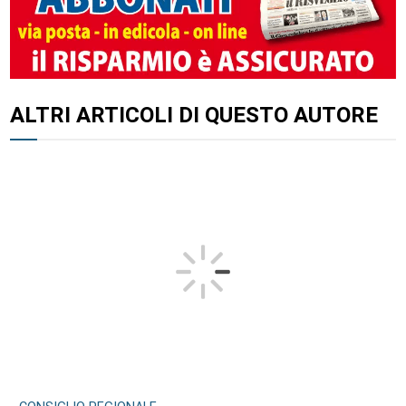
ALTRI ARTICOLI DI QUESTO AUTORE