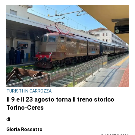
TURISTI IN CARROZZA
Il 9 e il 23 agosto torna il treno storico
Torino-Ceres
di
Gloria Rossatto