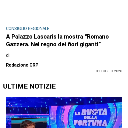
CONSIGLIO REGIONALE
A Palazzo Lascaris la mostra “Romano
Gazzera. Nel regno dei fiori giganti”
di
Redazione CRP
31 LUGLIO 2026
ULTIME NOTIZIE