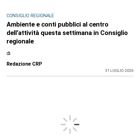
CONSIGLIO REGIONALE
Ambiente e conti pubblici al centro
dell’attività questa settimana in Consiglio
regionale
di
Redazione CRP
31 LUGLIO 2026