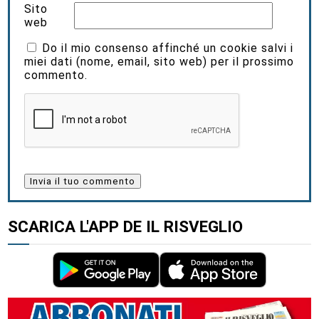
Sito
web
Do il mio consenso affinché un cookie salvi i
miei dati (nome, email, sito web) per il prossimo
commento.
SCARICA L'APP DE IL RISVEGLIO