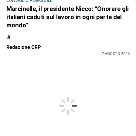
CONSIGLIO REGIONALE
Marcinelle, il presidente Nicco: “Onorare gli
italiani caduti sul lavoro in ogni parte del
mondo”
di
Redazione CRP
7 AGOSTO 2026