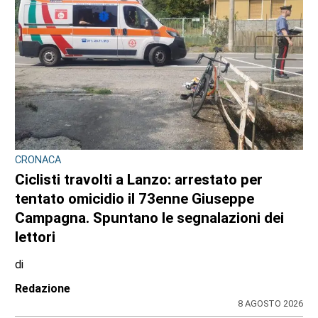
CRONACA
Ciclisti travolti a Lanzo: arrestato per
tentato omicidio il 73enne Giuseppe
Campagna. Spuntano le segnalazioni dei
lettori
di
Redazione
8 AGOSTO 2026