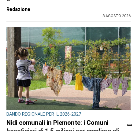
Redazione
8 AGOSTO 2026
BANDO REGIONALE PER IL 2026-2027
Nidi comunali in Piemonte: i Comuni
beneficiari di 1,5 milioni per ampliare gli