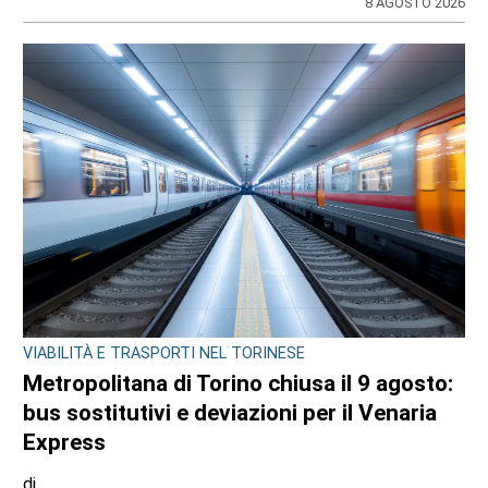
8 AGOSTO 2026
VIABILITÀ E TRASPORTI NEL TORINESE
Metropolitana di Torino chiusa il 9 agosto:
bus sostitutivi e deviazioni per il Venaria
Express
di