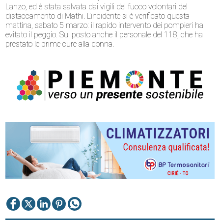
Lanzo, ed è stata salvata dai vigili del fuoco volontari del
distaccamento di Mathi. L’incidente si è verificato questa
mattina, sabato 5 marzo: il rapido intervento dei pompieri ha
evitato il peggio. Sul posto anche il personale del 118, che ha
prestato le prime cure alla donna.