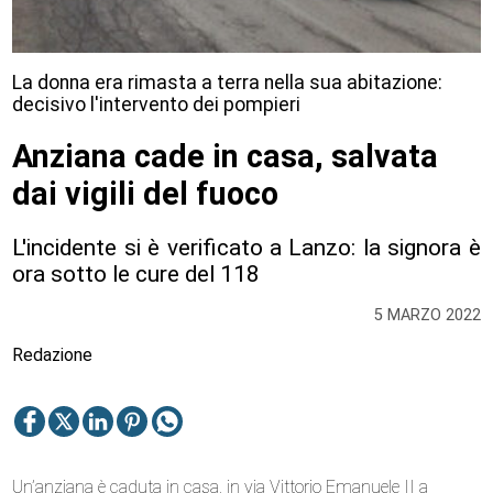
La donna era rimasta a terra nella sua abitazione:
decisivo l'intervento dei pompieri
Anziana cade in casa, salvata
dai vigili del fuoco
L'incidente si è verificato a Lanzo: la signora è
ora sotto le cure del 118
5 MARZO 2022
Redazione
Un’anziana è caduta in casa, in via Vittorio Emanuele II a