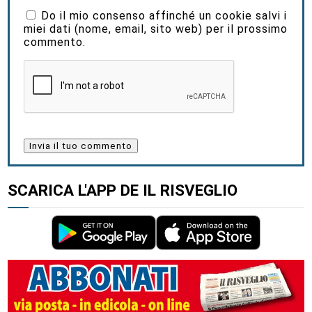
Do il mio consenso affinché un cookie salvi i
miei dati (nome, email, sito web) per il prossimo
commento.
SCARICA L'APP DE IL RISVEGLIO