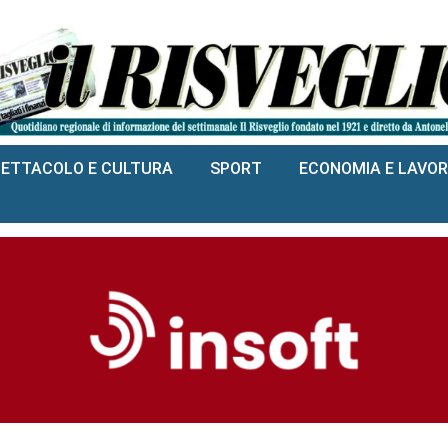
PETTACOLO E CULTURA
SPORT
ECONOMIA E LAVO