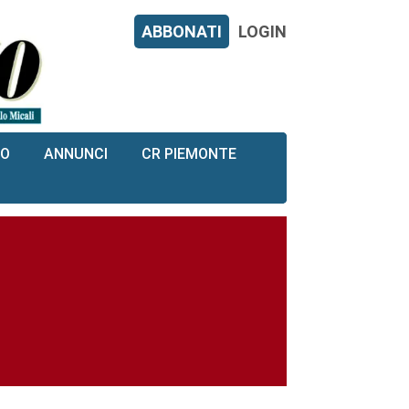
ABBONATI
LOGIN
RO
ANNUNCI
CR PIEMONTE