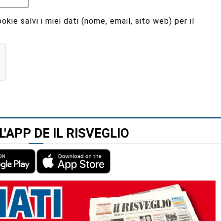
kie salvi i miei dati (nome, email, sito web) per il
L'APP DE IL RISVEGLIO