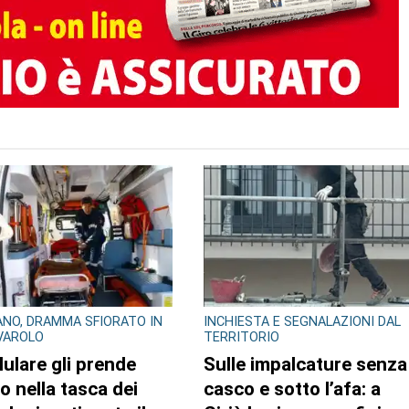
TO AUTORE
NO, DRAMMA SFIORATO IN
INCHIESTA E SEGNALAZIONI DAL
IVAROLO
TERRITORIO