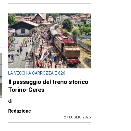
LA VECCHIA CARROZZA E 626
Il passaggio del treno storico
Torino-Ceres
di
Redazione
27 LUGLIO 2026