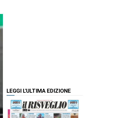
LEGGI L'ULTIMA EDIZIONE