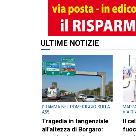
ALTRI ARTICOLI DI QUES
ULTIME NOTIZIE
DRAMMA NEL POMERIGGIO SULLA
MAPPA
A55
VIA R