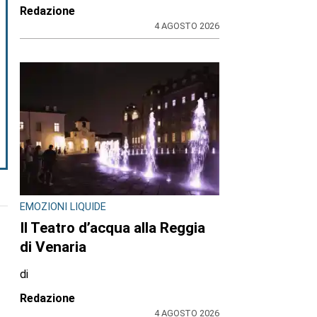
Redazione
4 AGOSTO 2026
EMOZIONI LIQUIDE
Il Teatro d’acqua alla Reggia
di Venaria
di
Redazione
4 AGOSTO 2026