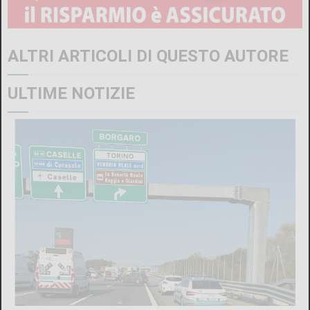
ALTRI ARTICOLI DI QUESTO AUTORE
ULTIME NOTIZIE