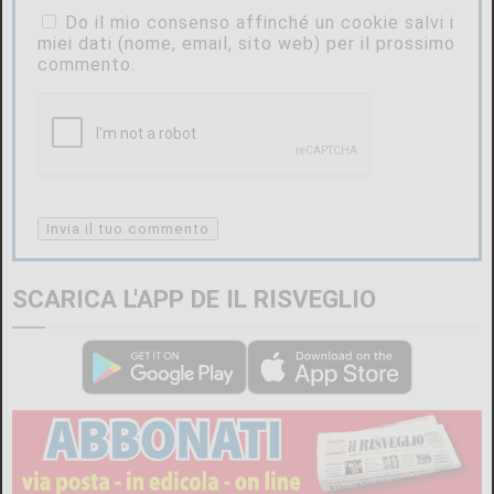
Do il mio consenso affinché un cookie salvi i
miei dati (nome, email, sito web) per il prossimo
commento.
SCARICA L'APP DE IL RISVEGLIO