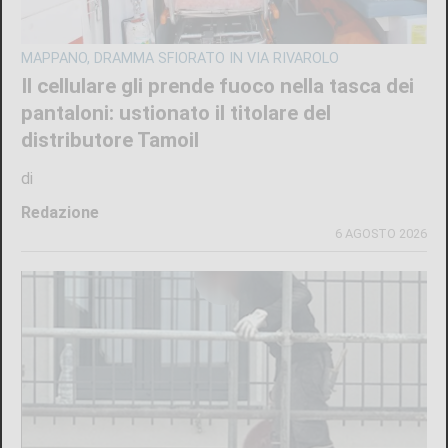
MAPPANO, DRAMMA SFIORATO IN VIA RIVAROLO
Il cellulare gli prende fuoco nella tasca dei
pantaloni: ustionato il titolare del
distributore Tamoil
di
Redazione
6 AGOSTO 2026