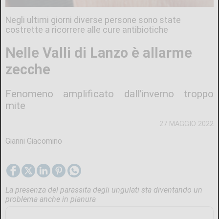
Negli ultimi giorni diverse persone sono state
costrette a ricorrere alle cure antibiotiche
Nelle Valli di Lanzo è allarme
zecche
Fenomeno amplificato dall'inverno troppo
mite
27 MAGGIO 2022
Gianni Giacomino
La presenza del parassita degli ungulati sta diventando un
problema anche in pianura