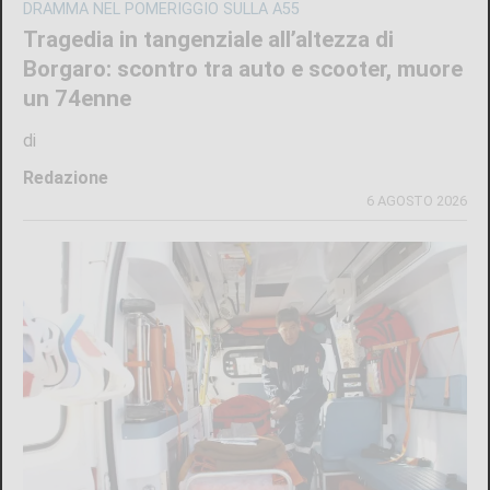
DRAMMA NEL POMERIGGIO SULLA A55
Tragedia in tangenziale all’altezza di
Borgaro: scontro tra auto e scooter, muore
un 74enne
di
Redazione
6 AGOSTO 2026