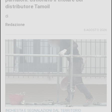
distributore Tamoil
di
Redazione
6 AGOSTO 2026
INCHIESTA E SEGNALAZIONI DAL TERRITORIO