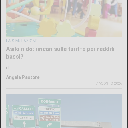
LA SIMULAZIONE
Asilo nido: rincari sulle tariffe per redditi
bassi?
di
Angela Pastore
7 AGOSTO 2026