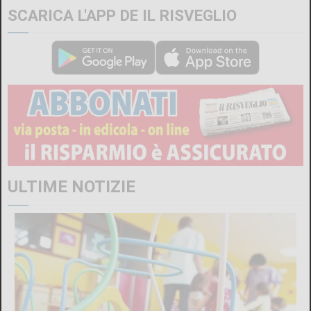
SCARICA L'APP DE IL RISVEGLIO
ULTIME NOTIZIE