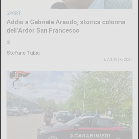
SPORT
Addio a Gabriele Araudo, storica colonna
dell’Ardor San Francesco
di
Stefano Tubia
6 AGOSTO 2026