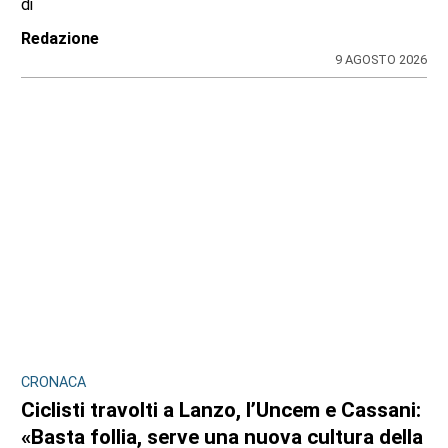
di
Redazione
9 AGOSTO 2026
CRONACA
Ciclisti travolti a Lanzo, l’Uncem e Cassani:
«Basta follia, serve una nuova cultura della