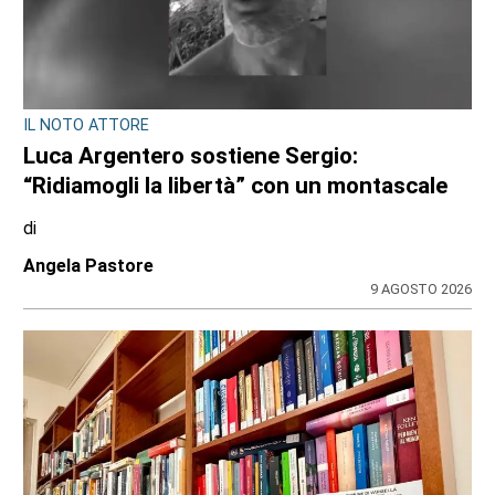
IL NOTO ATTORE
Luca Argentero sostiene Sergio:
“Ridiamogli la libertà” con un montascale
di
Angela Pastore
9 AGOSTO 2026