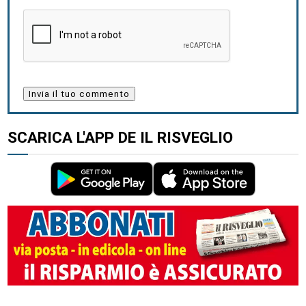
SCARICA L'APP DE IL RISVEGLIO