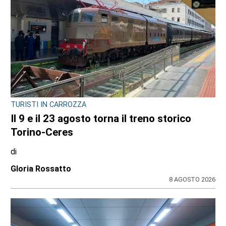
TURISTI IN CARROZZA
Il 9 e il 23 agosto torna il treno storico
Torino-Ceres
di
Gloria Rossatto
8 AGOSTO 2026