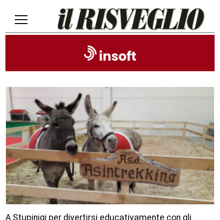
A Stupinigi per divertirsi educativamente con gli