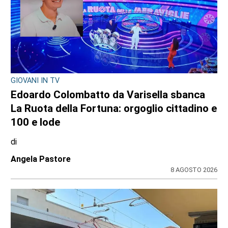
GIOVANI IN TV
Edoardo Colombatto da Varisella sbanca
La Ruota della Fortuna: orgoglio cittadino e
100 e lode
di
Angela Pastore
8 AGOSTO 2026