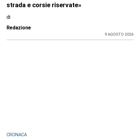
strada e corsie riservate»
di
Redazione
9 AGOSTO 2026
CRONACA