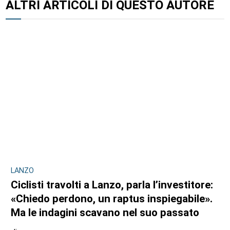
ALTRI ARTICOLI DI QUESTO AUTORE
LANZO
Ciclisti travolti a Lanzo, parla l’investitore:
«Chiedo perdono, un raptus inspiegabile».
Ma le indagini scavano nel suo passato