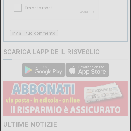
SCARICA L'APP DE IL RISVEGLIO
ULTIME NOTIZIE