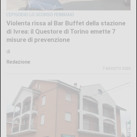
L'EPISODIO LO SCORSO FEBBRAIO
Violenta rissa al Bar Buffet della stazione
di Ivrea: il Questore di Torino emette 7
misure di prevenzione
di
Redazione
7 AGOSTO 2026