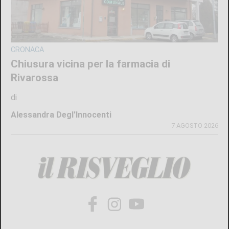
CRONACA
Chiusura vicina per la farmacia di
Rivarossa
di
Alessandra Degl'Innocenti
7 AGOSTO 2026