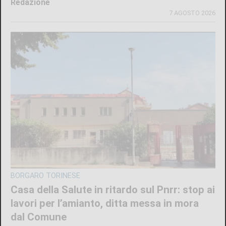
Redazione
7 AGOSTO 2026
BORGARO TORINESE
Casa della Salute in ritardo sul Pnrr: stop ai
lavori per l’amianto, ditta messa in mora
dal Comune