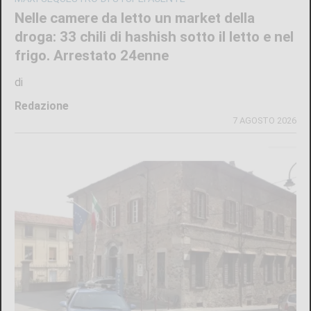
Nelle camere da letto un market della
droga: 33 chili di hashish sotto il letto e nel
frigo. Arrestato 24enne
di
Redazione
7 AGOSTO 2026