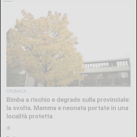
CRONACA
Bimba a rischio e degrado sulla provinciale:
la svolta. Mamma e neonata portate in una
località protetta
di