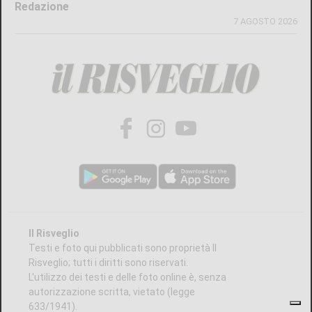
Redazione
7 AGOSTO 2026
Il Risveglio
Testi e foto qui pubblicati sono proprietà Il
Risveglio; tutti i diritti sono riservati.
L'utilizzo dei testi e delle foto online è, senza
autorizzazione scritta, vietato (legge
633/1941).