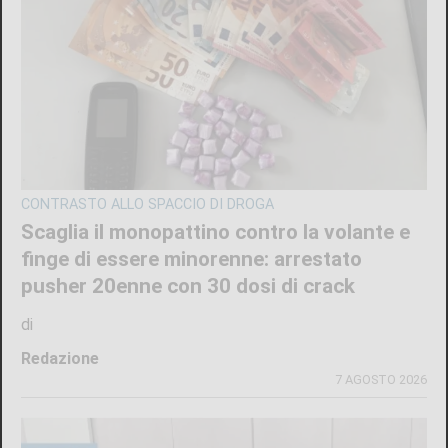
CONTRASTO ALLO SPACCIO DI DROGA
Scaglia il monopattino contro la volante e
finge di essere minorenne: arrestato
pusher 20enne con 30 dosi di crack
di
Redazione
7 AGOSTO 2026