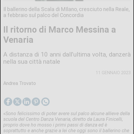
Il ballerino della Scala di MIlano, cresciuto nella Reale,
a febbraio sul palco del Concordia
Il ritorno di Marco Messina a
Venaria
A distanza di 10 anni dall’ultima volta, danzerà
nella sua città natale
11 GENNAIO 2023
Andrea Trovato
«Sono felicissimo di poter avere sul palco alcune allieve della
scuola del Centro Danza Venaria, diretto da Laura Finicelli,
proprio dove ho mosso i primi passi di danza ed è
soprattutto e anche grazie a lei che oggi sono il ballerino che