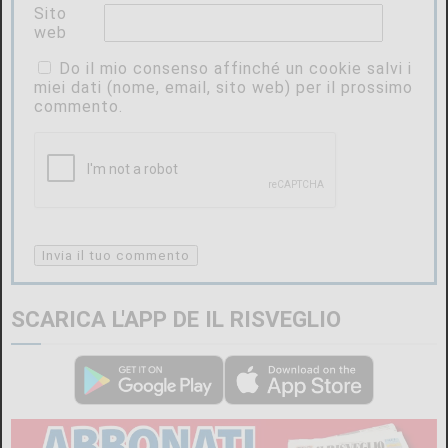
Sito
web
Do il mio consenso affinché un cookie salvi i
miei dati (nome, email, sito web) per il prossimo
commento.
SCARICA L'APP DE IL RISVEGLIO