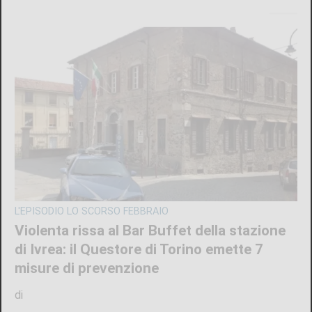
L'EPISODIO LO SCORSO FEBBRAIO
Violenta rissa al Bar Buffet della stazione
di Ivrea: il Questore di Torino emette 7
misure di prevenzione
di