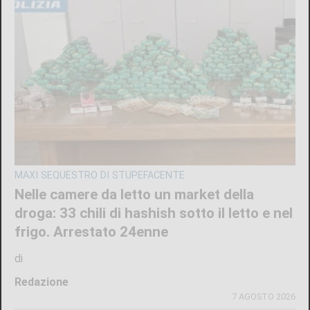
MAXI SEQUESTRO DI STUPEFACENTE
Nelle camere da letto un market della
droga: 33 chili di hashish sotto il letto e nel
frigo. Arrestato 24enne
di
Redazione
7 AGOSTO 2026