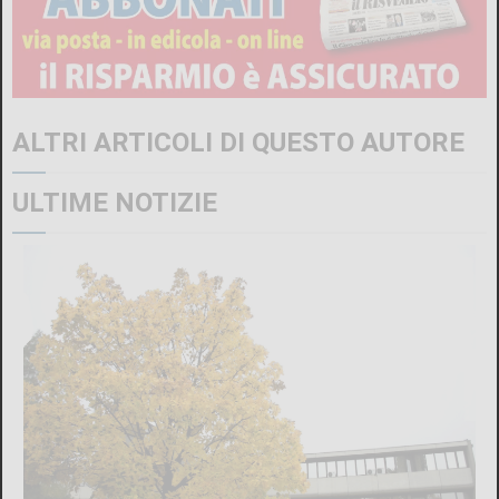
ALTRI ARTICOLI DI QUESTO AUTORE
ULTIME NOTIZIE