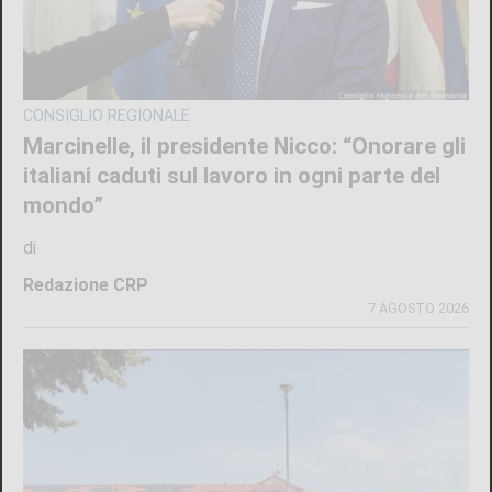
CONSIGLIO REGIONALE
Marcinelle, il presidente Nicco: “Onorare gli
italiani caduti sul lavoro in ogni parte del
mondo”
di
Redazione CRP
7 AGOSTO 2026