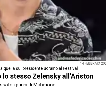
14 FEBBRAIO 20
 a quella sul presidente ucraino al Festival
ò lo stesso Zelensky all’Ariston
dossato i panni di Mahmood