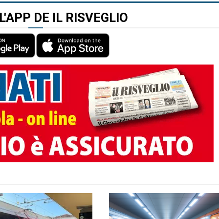
L'APP DE IL RISVEGLIO