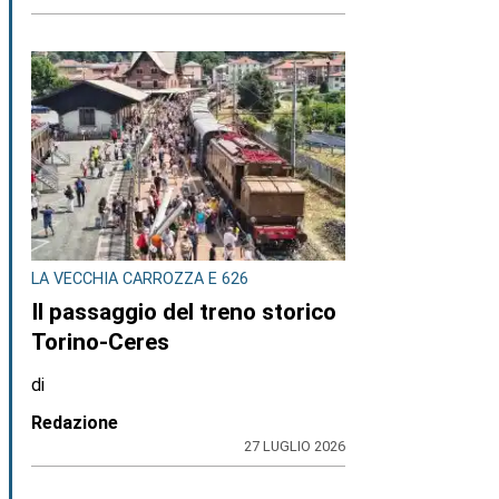
LA VECCHIA CARROZZA E 626
Il passaggio del treno storico
Torino-Ceres
di
Redazione
27 LUGLIO 2026