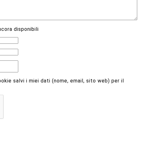
cora disponibili
kie salvi i miei dati (nome, email, sito web) per il