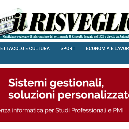
PETTACOLO E CULTURA
SPORT
ECONOMIA E LAVO