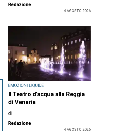
Redazione
4 AGOSTO 2026
EMOZIONI LIQUIDE
Il Teatro d’acqua alla Reggia
di Venaria
di
Redazione
4 AGOSTO 2026