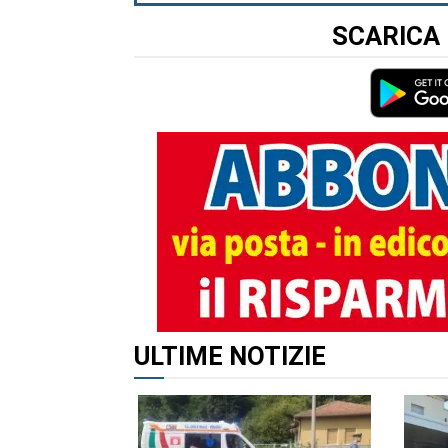
SCARICA 
ULTIME NOTIZIE