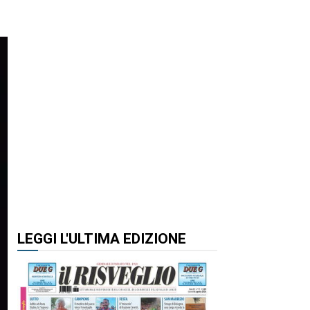
LEGGI L'ULTIMA EDIZIONE