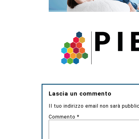
Lascia un commento
Il tuo indirizzo email non sarà pubbli
Commento
*