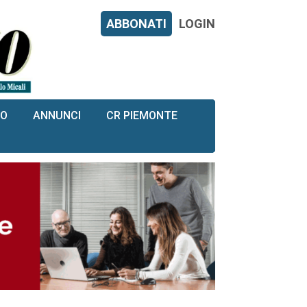
ABBONATI
LOGIN
RO
ANNUNCI
CR PIEMONTE