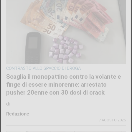
CONTRASTO ALLO SPACCIO DI DROGA
Scaglia il monopattino contro la volante e
finge di essere minorenne: arrestato
pusher 20enne con 30 dosi di crack
di
Redazione
7 AGOSTO 2026