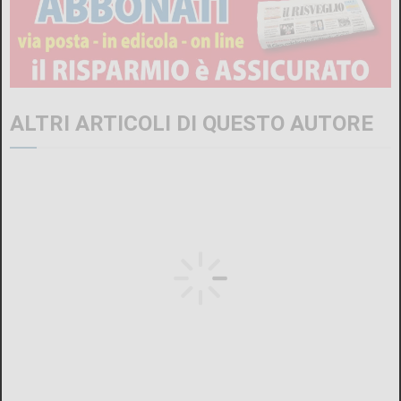
ALTRI ARTICOLI DI QUESTO AUTORE