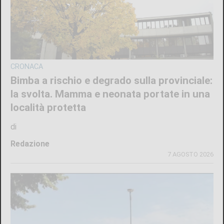
CRONACA
Bimba a rischio e degrado sulla provinciale:
la svolta. Mamma e neonata portate in una
località protetta
di
Redazione
7 AGOSTO 2026