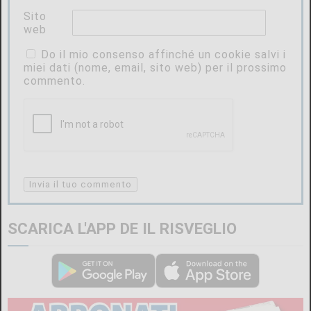
Sito
web
Do il mio consenso affinché un cookie salvi i
miei dati (nome, email, sito web) per il prossimo
commento.
SCARICA L'APP DE IL RISVEGLIO