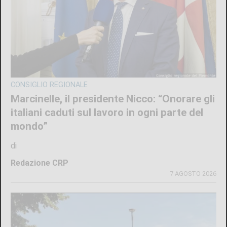
CONSIGLIO REGIONALE
Marcinelle, il presidente Nicco: “Onorare gli
italiani caduti sul lavoro in ogni parte del
mondo”
di
Redazione CRP
7 AGOSTO 2026