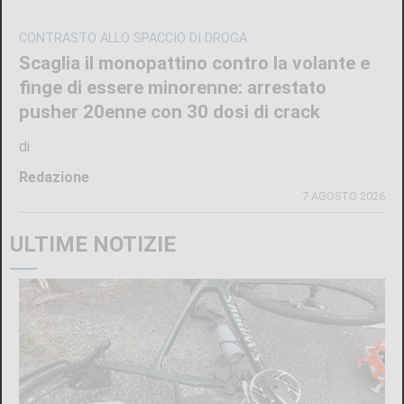
CONTRASTO ALLO SPACCIO DI DROGA
Scaglia il monopattino contro la volante e
finge di essere minorenne: arrestato
pusher 20enne con 30 dosi di crack
di
Redazione
7 AGOSTO 2026
ULTIME NOTIZIE