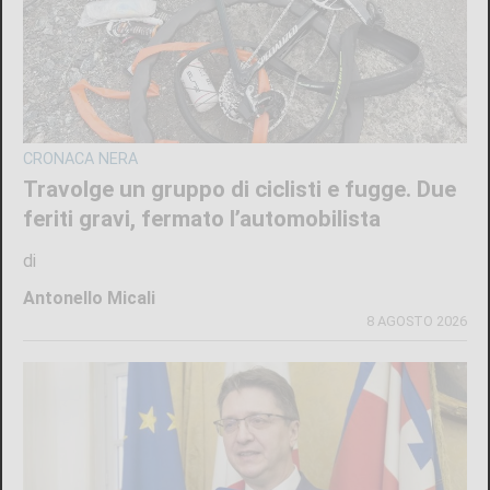
CRONACA NERA
Travolge un gruppo di ciclisti e fugge. Due
feriti gravi, fermato l’automobilista
di
Antonello Micali
8 AGOSTO 2026