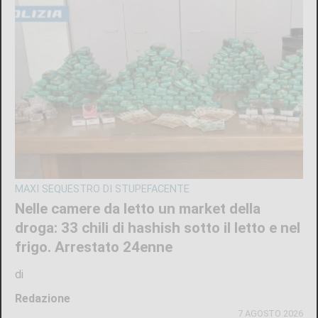
MAXI SEQUESTRO DI STUPEFACENTE
Nelle camere da letto un market della
droga: 33 chili di hashish sotto il letto e nel
frigo. Arrestato 24enne
di
Redazione
7 AGOSTO 2026