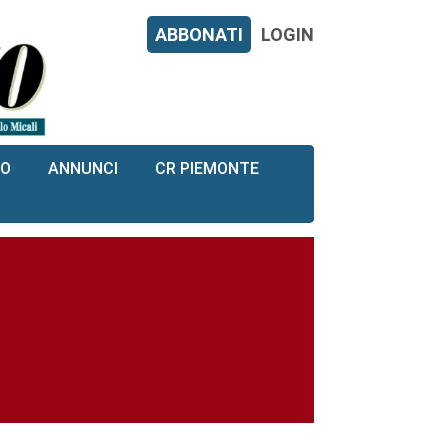
ABBONATI
LOGIN
RO
ANNUNCI
CR PIEMONTE