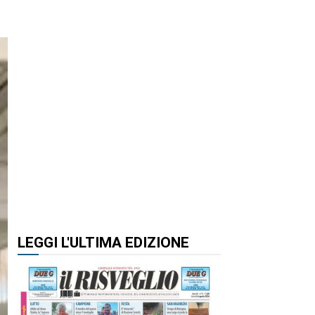
LEGGI L'ULTIMA EDIZIONE