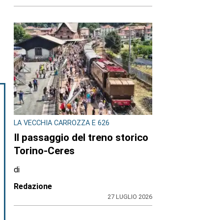
LA VECCHIA CARROZZA E 626
Il passaggio del treno storico
Torino-Ceres
di
Redazione
27 LUGLIO 2026