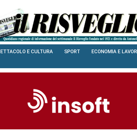
PETTACOLO E CULTURA
SPORT
ECONOMIA E LAVO