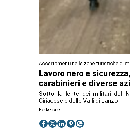
Accertamenti nelle zone turistiche di 
Lavoro nero e sicurezza,
carabinieri e diverse az
Sotto la lente dei militari del 
Ciriacese e delle Valli di Lanzo
Redazione