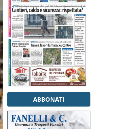
ABBONATI