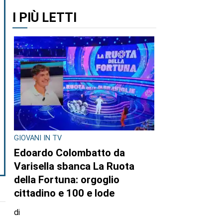
I PIÙ LETTI
GIOVANI IN TV
Edoardo Colombatto da
Varisella sbanca La Ruota
della Fortuna: orgoglio
cittadino e 100 e lode
di