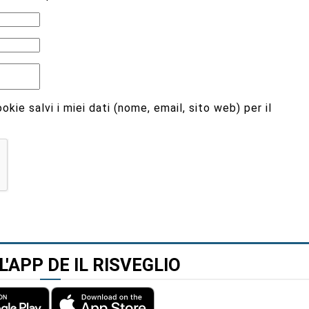
kie salvi i miei dati (nome, email, sito web) per il
L'APP DE IL RISVEGLIO