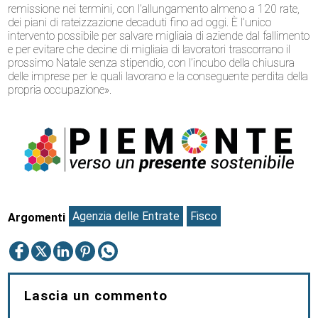
remissione nei termini, con l’allungamento almeno a 120 rate,
dei piani di rateizzazione decaduti fino ad oggi. È l’unico
intervento possibile per salvare migliaia di aziende dal fallimento
e per evitare che decine di migliaia di lavoratori trascorrano il
prossimo Natale senza stipendio, con l’incubo della chiusura
delle imprese per le quali lavorano e la conseguente perdita della
propria occupazione».
Agenzia delle Entrate
Fisco
Argomenti
Lascia un commento