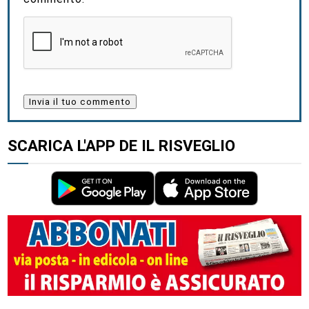
SCARICA L'APP DE IL RISVEGLIO