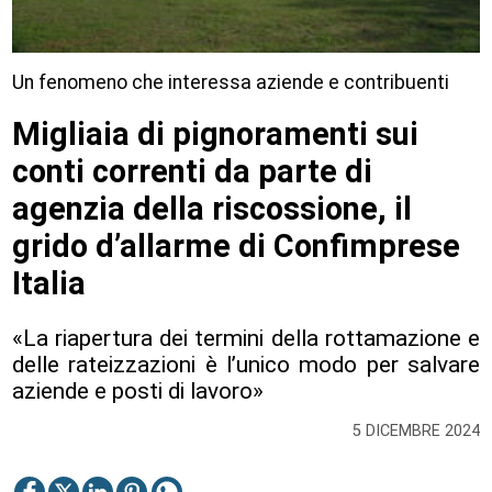
Un fenomeno che interessa aziende e contribuenti
Migliaia di pignoramenti sui
conti correnti da parte di
agenzia della riscossione, il
grido d’allarme di Confimprese
Italia
«La riapertura dei termini della rottamazione e
delle rateizzazioni è l’unico modo per salvare
aziende e posti di lavoro»
5 DICEMBRE 2024