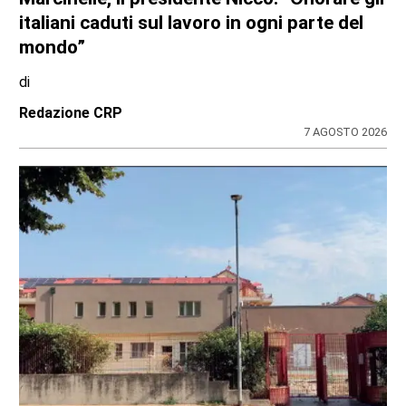
italiani caduti sul lavoro in ogni parte del
mondo”
di
Redazione CRP
7 AGOSTO 2026