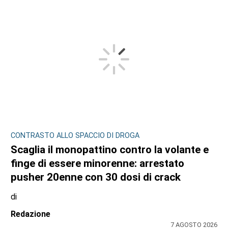
CONTRASTO ALLO SPACCIO DI DROGA
Scaglia il monopattino contro la volante e
finge di essere minorenne: arrestato
pusher 20enne con 30 dosi di crack
di
Redazione
7 AGOSTO 2026