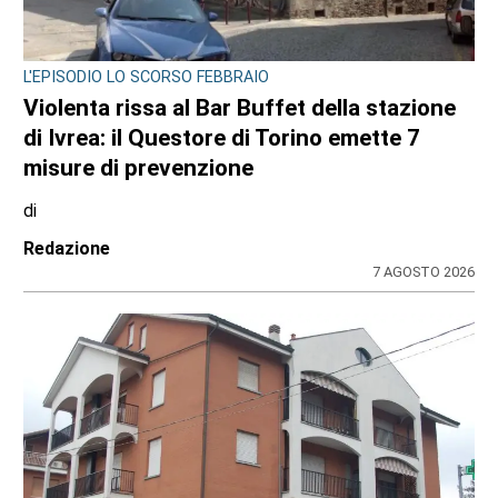
L'EPISODIO LO SCORSO FEBBRAIO
Violenta rissa al Bar Buffet della stazione
di Ivrea: il Questore di Torino emette 7
misure di prevenzione
di
Redazione
7 AGOSTO 2026