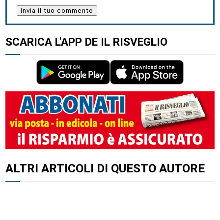
SCARICA L'APP DE IL RISVEGLIO
ALTRI ARTICOLI DI QUESTO AUTORE