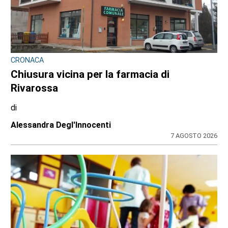
CRONACA
Chiusura vicina per la farmacia di
Rivarossa
di
Alessandra Degl'Innocenti
7 AGOSTO 2026