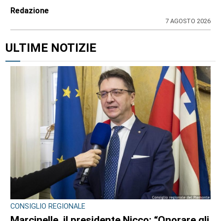
Redazione
7 AGOSTO 2026
ULTIME NOTIZIE
CONSIGLIO REGIONALE
Marcinelle, il presidente Nicco: “Onorare gli