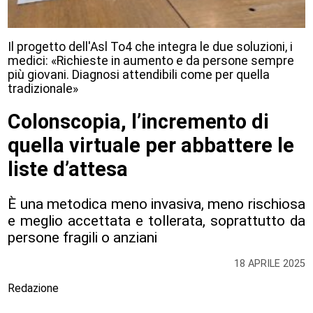
Il progetto dell'Asl To4 che integra le due soluzioni, i
medici: «Richieste in aumento e da persone sempre
più giovani. Diagnosi attendibili come per quella
tradizionale»
Colonscopia, l’incremento di
quella virtuale per abbattere le
liste d’attesa
È una metodica meno invasiva, meno rischiosa
e meglio accettata e tollerata, soprattutto da
persone fragili o anziani
18 APRILE 2025
Redazione