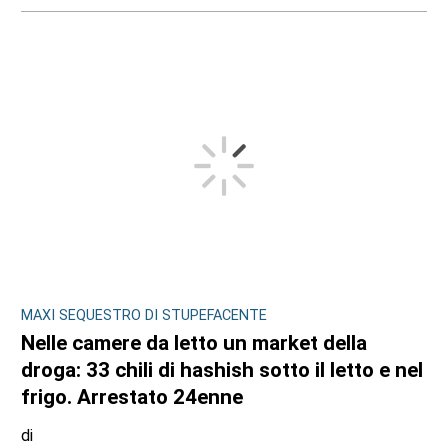
MAXI SEQUESTRO DI STUPEFACENTE
Nelle camere da letto un market della
droga: 33 chili di hashish sotto il letto e nel
frigo. Arrestato 24enne
di