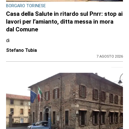
BORGARO TORINESE
Casa della Salute in ritardo sul Pnrr: stop ai
lavori per l’amianto, ditta messa in mora
dal Comune
di
Stefano Tubia
7 AGOSTO 2026