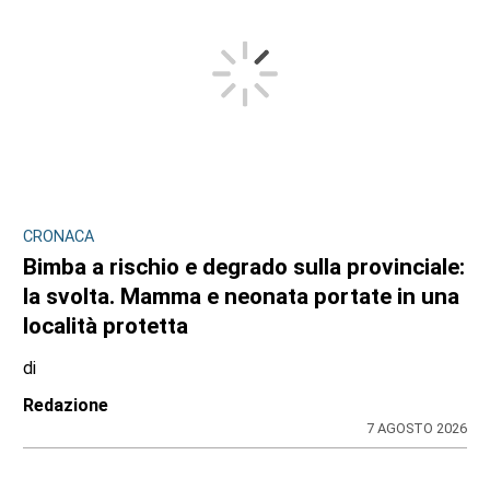
CRONACA
Bimba a rischio e degrado sulla provinciale:
la svolta. Mamma e neonata portate in una
località protetta
di
Redazione
7 AGOSTO 2026