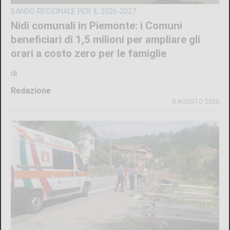
BANDO REGIONALE PER IL 2026-2027
Nidi comunali in Piemonte: i Comuni
beneficiari di 1,5 milioni per ampliare gli
orari a costo zero per le famiglie
di
Redazione
8 AGOSTO 2026