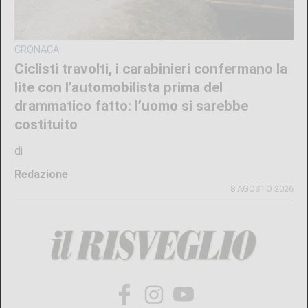
CRONACA
Ciclisti travolti, i carabinieri confermano la
lite con l’automobilista prima del
drammatico fatto: l’uomo si sarebbe
costituito
di
Redazione
8 AGOSTO 2026