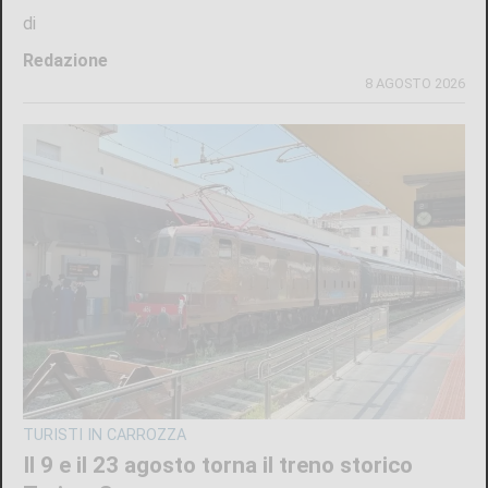
di
Redazione
8 AGOSTO 2026
TURISTI IN CARROZZA
Il 9 e il 23 agosto torna il treno storico