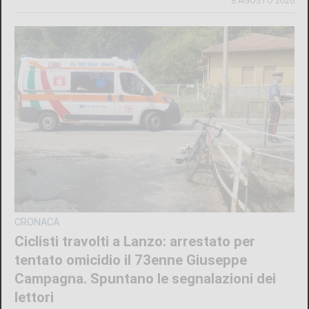
8 AGOSTO 2026
CRONACA
Ciclisti travolti a Lanzo: arrestato per
tentato omicidio il 73enne Giuseppe
Campagna. Spuntano le segnalazioni dei
lettori