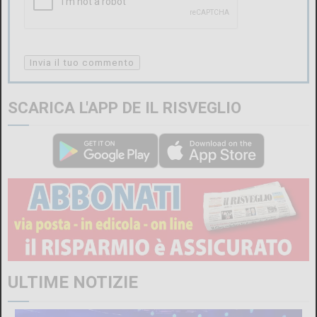
SCARICA L'APP DE IL RISVEGLIO
ULTIME NOTIZIE