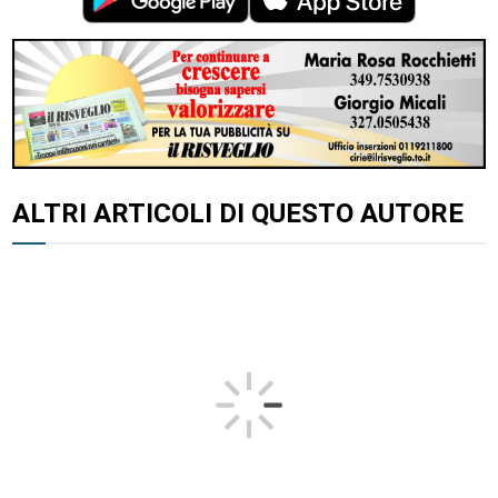
ALTRI ARTICOLI DI QUESTO AUTORE