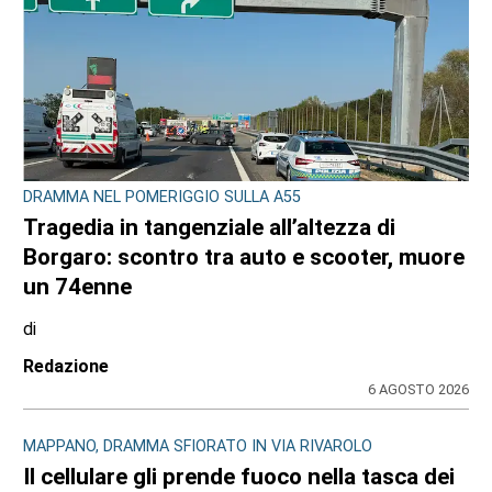
DRAMMA NEL POMERIGGIO SULLA A55
Tragedia in tangenziale all’altezza di
Borgaro: scontro tra auto e scooter, muore
un 74enne
di
Redazione
6 AGOSTO 2026
MAPPANO, DRAMMA SFIORATO IN VIA RIVAROLO
Il cellulare gli prende fuoco nella tasca dei