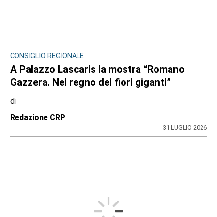
CONSIGLIO REGIONALE
A Palazzo Lascaris la mostra “Romano
Gazzera. Nel regno dei fiori giganti”
di
Redazione CRP
31 LUGLIO 2026