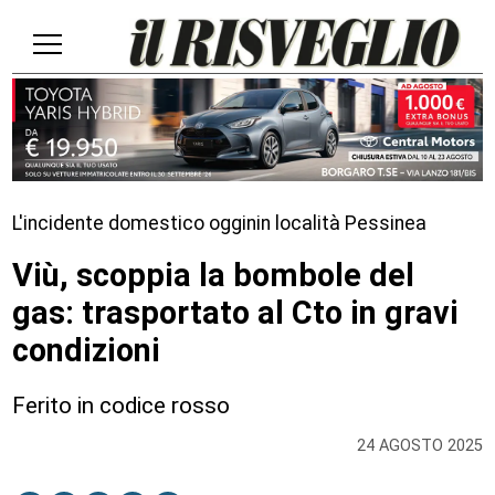
L'incidente domestico ogginin località Pessinea
Viù, scoppia la bombole del
gas: trasportato al Cto in gravi
condizioni
Ferito in codice rosso
24 AGOSTO 2025