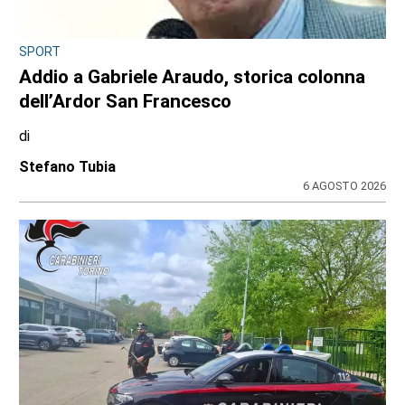
SPORT
Addio a Gabriele Araudo, storica colonna
dell’Ardor San Francesco
di
Stefano Tubia
6 AGOSTO 2026