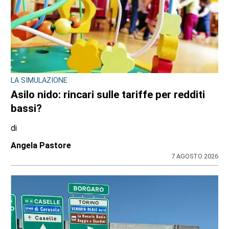
LA SIMULAZIONE
Asilo nido: rincari sulle tariffe per redditi
bassi?
di
Angela Pastore
7 AGOSTO 2026