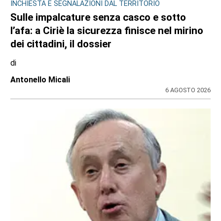
INCHIESTA E SEGNALAZIONI DAL TERRITORIO
Sulle impalcature senza casco e sotto
l’afa: a Ciriè la sicurezza finisce nel mirino
dei cittadini, il dossier
di
Antonello Micali
6 AGOSTO 2026