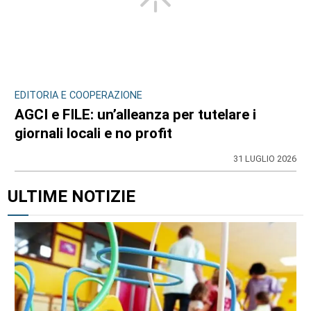
EDITORIA E COOPERAZIONE
AGCI e FILE: un’alleanza per tutelare i
giornali locali e no profit
31 LUGLIO 2026
ULTIME NOTIZIE