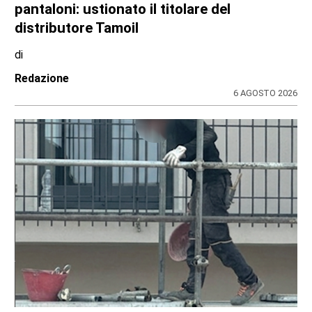
pantaloni: ustionato il titolare del
distributore Tamoil
di
Redazione
6 AGOSTO 2026