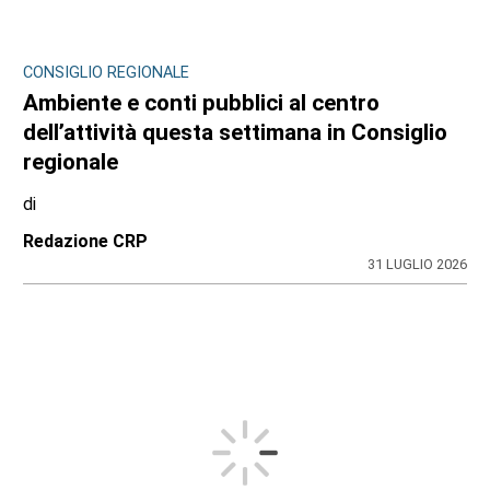
CONSIGLIO REGIONALE
Ambiente e conti pubblici al centro
dell’attività questa settimana in Consiglio
regionale
di
Redazione CRP
31 LUGLIO 2026