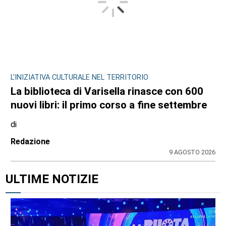
L'INIZIATIVA CULTURALE NEL TERRITORIO
La biblioteca di Varisella rinasce con 600
nuovi libri: il primo corso a fine settembre
di
Redazione
9 AGOSTO 2026
ULTIME NOTIZIE