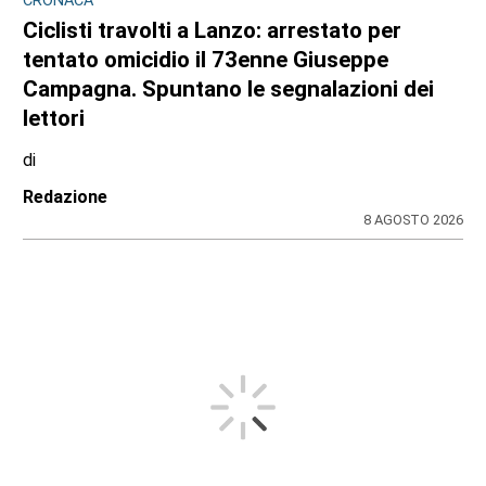
CRONACA
Ciclisti travolti a Lanzo: arrestato per
tentato omicidio il 73enne Giuseppe
Campagna. Spuntano le segnalazioni dei
lettori
di
Redazione
8 AGOSTO 2026