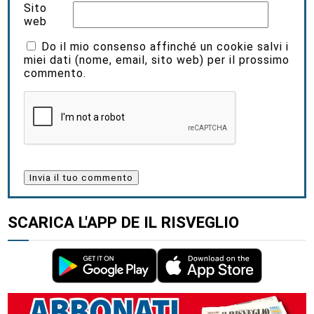
Sito
web
Do il mio consenso affinché un cookie salvi i
miei dati (nome, email, sito web) per il prossimo
commento.
SCARICA L'APP DE IL RISVEGLIO