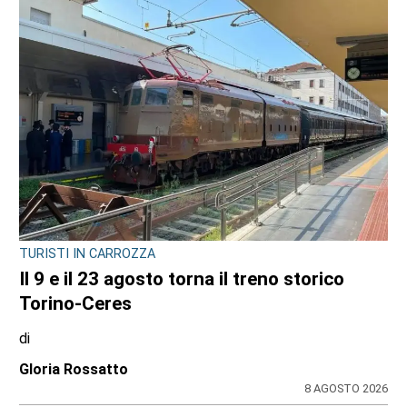
TURISTI IN CARROZZA
Il 9 e il 23 agosto torna il treno storico
Torino-Ceres
di
Gloria Rossatto
8 AGOSTO 2026