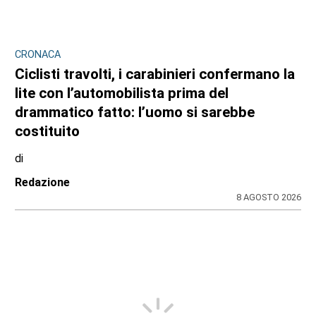
CRONACA
Ciclisti travolti, i carabinieri confermano la
lite con l’automobilista prima del
drammatico fatto: l’uomo si sarebbe
costituito
di
Redazione
8 AGOSTO 2026