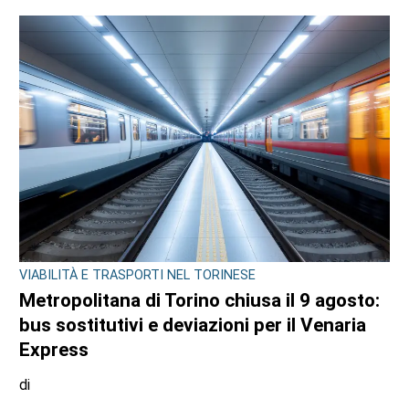
VIABILITÀ E TRASPORTI NEL TORINESE
Metropolitana di Torino chiusa il 9 agosto:
bus sostitutivi e deviazioni per il Venaria
Express
di