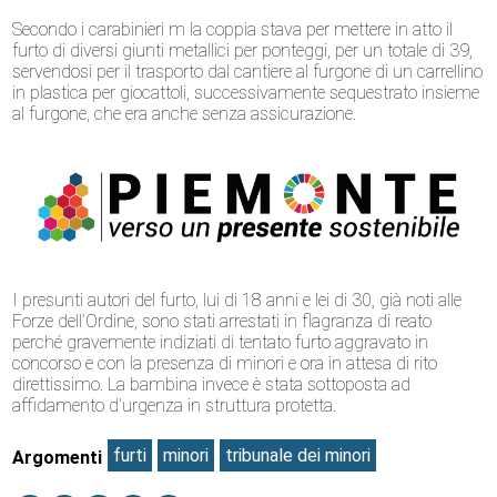
Secondo i carabinieri m la coppia stava per mettere in atto il
furto di diversi giunti metallici per ponteggi, per un totale di 39,
servendosi per il trasporto dal cantiere al furgone di un carrellino
in plastica per giocattoli, successivamente sequestrato insieme
al furgone, che era anche senza assicurazione.
I presunti autori del furto, lui di 18 anni e lei di 30, già noti alle
Forze dell’Ordine, sono stati arrestati in flagranza di reato
perché gravemente indiziati di tentato furto aggravato in
concorso e con la presenza di minori e ora in attesa di rito
direttissimo. La bambina invece è stata sottoposta ad
affidamento d’urgenza in struttura protetta.
furti
minori
tribunale dei minori
Argomenti