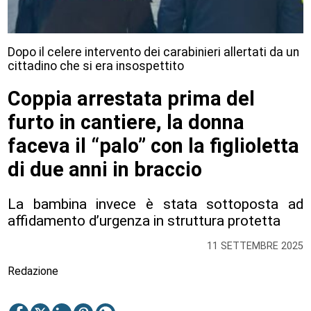
Dopo il celere intervento dei carabinieri allertati da un
cittadino che si era insospettito
Coppia arrestata prima del
furto in cantiere, la donna
faceva il “palo” con la figlioletta
di due anni in braccio
La bambina invece è stata sottoposta ad
affidamento d’urgenza in struttura protetta
11 SETTEMBRE 2025
Redazione