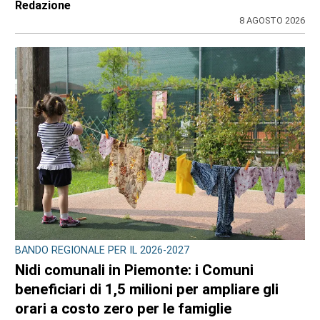
Redazione
8 AGOSTO 2026
BANDO REGIONALE PER IL 2026-2027
Nidi comunali in Piemonte: i Comuni
beneficiari di 1,5 milioni per ampliare gli
orari a costo zero per le famiglie