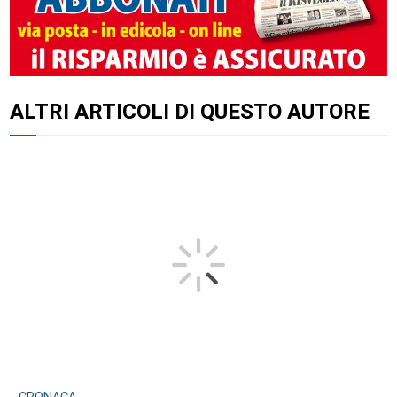
ALTRI ARTICOLI DI QUESTO AUTORE