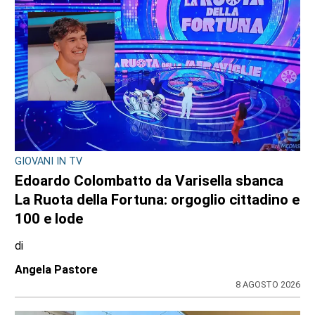
GIOVANI IN TV
Edoardo Colombatto da Varisella sbanca
La Ruota della Fortuna: orgoglio cittadino e
100 e lode
di
Angela Pastore
8 AGOSTO 2026