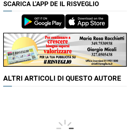
SCARICA L'APP DE IL RISVEGLIO
ALTRI ARTICOLI DI QUESTO AUTORE