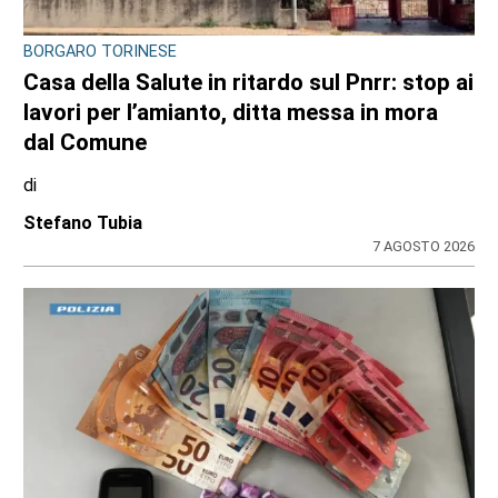
BORGARO TORINESE
Casa della Salute in ritardo sul Pnrr: stop ai
lavori per l’amianto, ditta messa in mora
dal Comune
di
Stefano Tubia
7 AGOSTO 2026