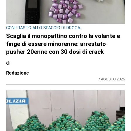
CONTRASTO ALLO SPACCIO DI DROGA
Scaglia il monopattino contro la volante e
finge di essere minorenne: arrestato
pusher 20enne con 30 dosi di crack
di
Redazione
7 AGOSTO 2026