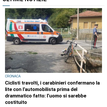
CRONACA
Ciclisti travolti, i carabinieri confermano la
lite con l’automobilista prima del
drammatico fatto: l’uomo si sarebbe
costituito