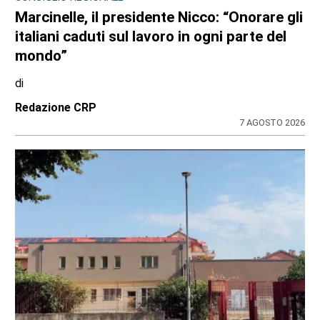
Marcinelle, il presidente Nicco: “Onorare gli
italiani caduti sul lavoro in ogni parte del
mondo”
di
Redazione CRP
7 AGOSTO 2026