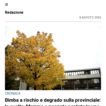
di
Redazione
8 AGOSTO 2026
CRONACA
Bimba a rischio e degrado sulla provinciale: