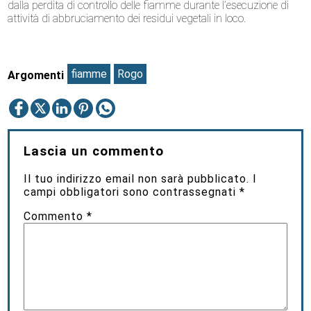
dalla perdita di controllo delle fiamme durante l’esecuzione di
attività di abbruciamento dei residui vegetali in loco.
fiamme
Rogo
Argomenti
Lascia un commento
Il tuo indirizzo email non sarà pubblicato.
I
campi obbligatori sono contrassegnati
*
Commento
*