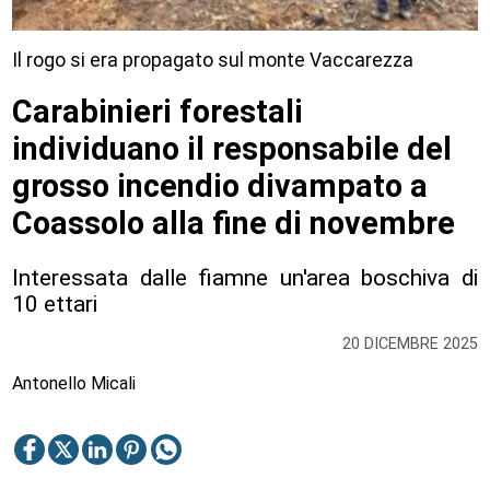
Il rogo si era propagato sul monte Vaccarezza
Carabinieri forestali
individuano il responsabile del
grosso incendio divampato a
Coassolo alla fine di novembre
Interessata dalle fiamne un'area boschiva di
10 ettari
20 DICEMBRE 2025
Antonello Micali