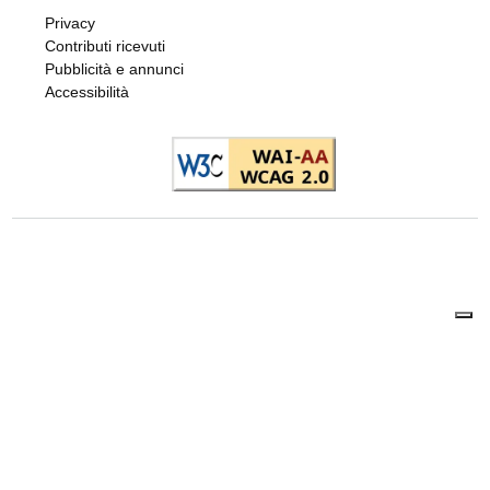
Privacy
Contributi ricevuti
Pubblicità e annunci
Accessibilità