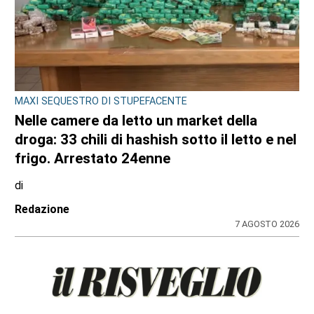
MAXI SEQUESTRO DI STUPEFACENTE
Nelle camere da letto un market della
droga: 33 chili di hashish sotto il letto e nel
frigo. Arrestato 24enne
di
Redazione
7 AGOSTO 2026