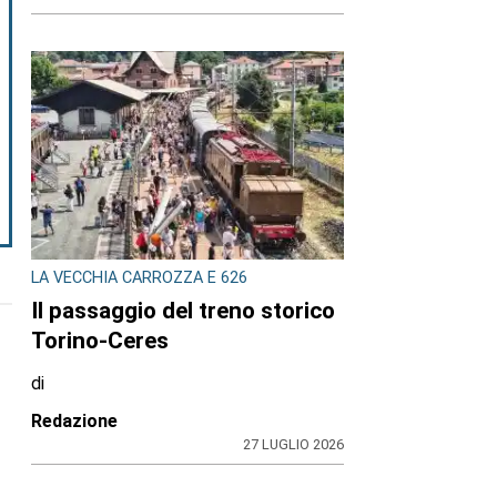
LA VECCHIA CARROZZA E 626
Il passaggio del treno storico
Torino-Ceres
di
Redazione
27 LUGLIO 2026