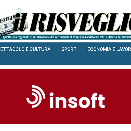
PETTACOLO E CULTURA
SPORT
ECONOMIA E LAVO