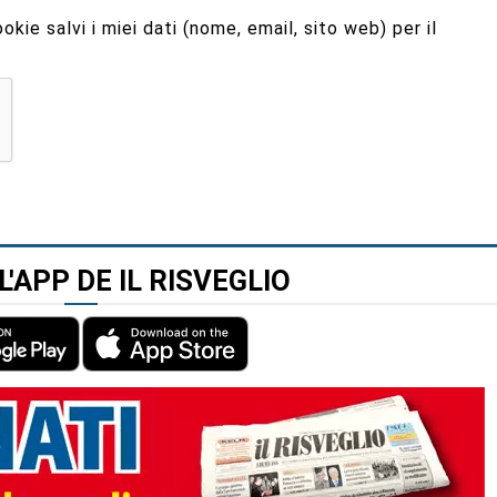
kie salvi i miei dati (nome, email, sito web) per il
L'APP DE IL RISVEGLIO