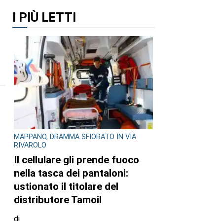
I PIÙ LETTI
MAPPANO, DRAMMA SFIORATO IN VIA
RIVAROLO
Il cellulare gli prende fuoco
nella tasca dei pantaloni:
ustionato il titolare del
distributore Tamoil
di