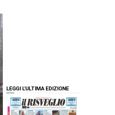
LEGGI L'ULTIMA EDIZIONE