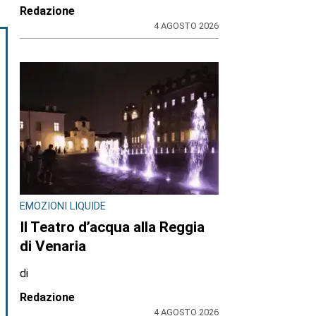
Redazione
4 AGOSTO 2026
EMOZIONI LIQUIDE
Il Teatro d’acqua alla Reggia
di Venaria
di
Redazione
4 AGOSTO 2026