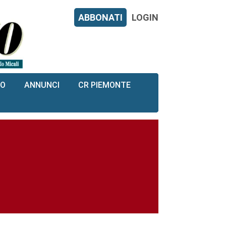
ABBONATI
LOGIN
RO
ANNUNCI
CR PIEMONTE