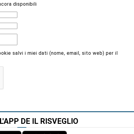
cora disponibili
kie salvi i miei dati (nome, email, sito web) per il
L'APP DE IL RISVEGLIO