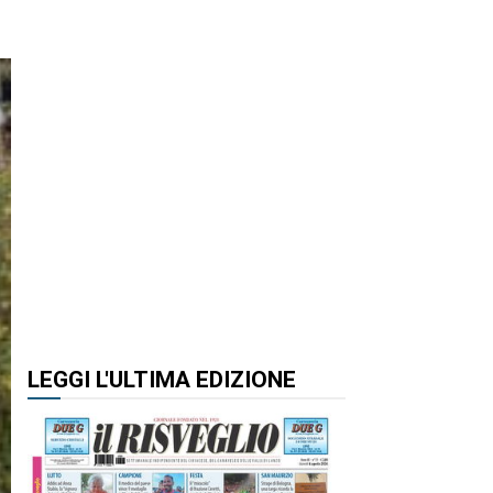
LEGGI L'ULTIMA EDIZIONE