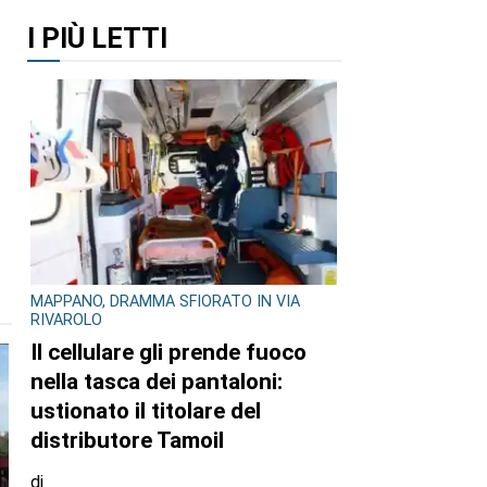
I PIÙ LETTI
MAPPANO, DRAMMA SFIORATO IN VIA
RIVAROLO
Il cellulare gli prende fuoco
nella tasca dei pantaloni:
ustionato il titolare del
distributore Tamoil
di