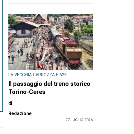
LA VECCHIA CARROZZA E 626
Il passaggio del treno storico
Torino-Ceres
di
Redazione
27 LUGLIO 2026