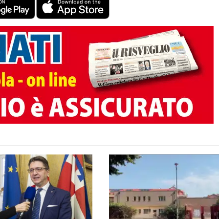
TO AUTORE