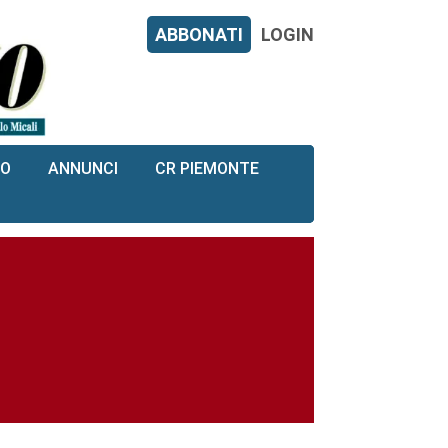
ABBONATI
LOGIN
RO
ANNUNCI
CR PIEMONTE