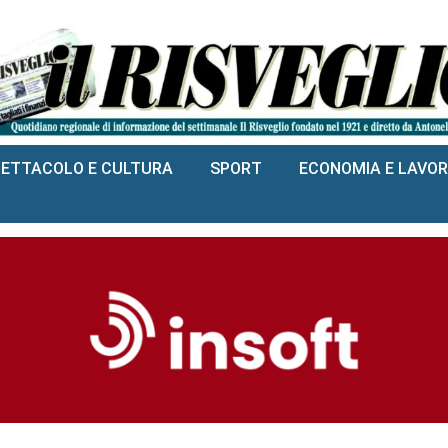
PETTACOLO E CULTURA
SPORT
ECONOMIA E LAVO