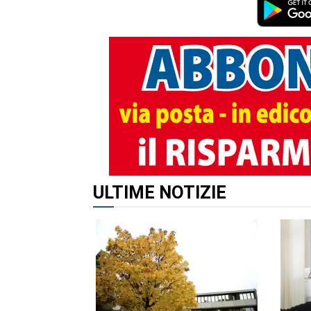
ALTRI ARTICOLI DI QUES