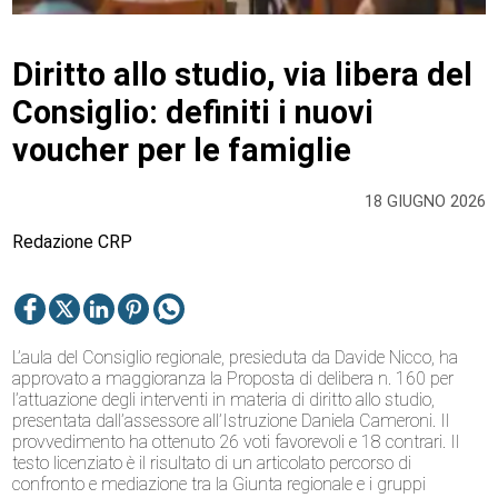
Diritto allo studio, via libera del
Consiglio: definiti i nuovi
voucher per le famiglie
18 GIUGNO 2026
Redazione CRP
L’aula del Consiglio regionale, presieduta da Davide Nicco, ha
approvato a maggioranza la Proposta di delibera n. 160 per
l’attuazione degli interventi in materia di diritto allo studio,
presentata dall’assessore all’Istruzione Daniela Cameroni. Il
provvedimento ha ottenuto 26 voti favorevoli e 18 contrari. Il
testo licenziato è il risultato di un articolato percorso di
confronto e mediazione tra la Giunta regionale e i gruppi