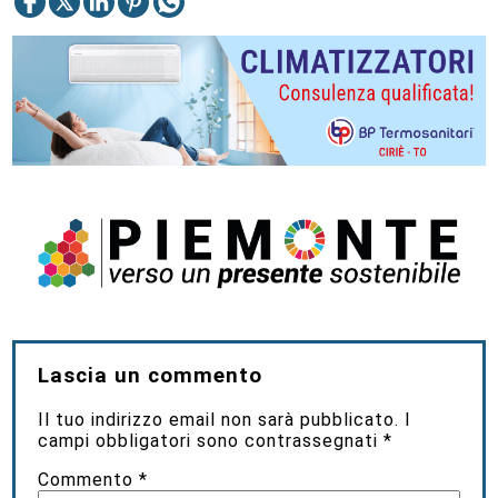
Lascia un commento
Il tuo indirizzo email non sarà pubblicato.
I
campi obbligatori sono contrassegnati
*
Commento
*