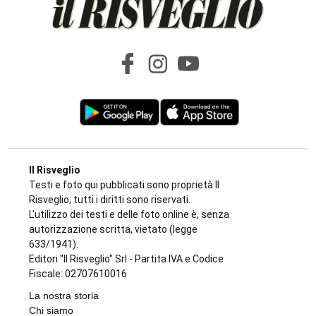
Il Risveglio
Testi e foto qui pubblicati sono proprietà Il
Risveglio; tutti i diritti sono riservati.
L'utilizzo dei testi e delle foto online è, senza
autorizzazione scritta, vietato (legge
633/1941).
Editori "Il Risveglio" Srl - Partita IVA e Codice
Fiscale: 02707610016
La nostra storia
Chi siamo