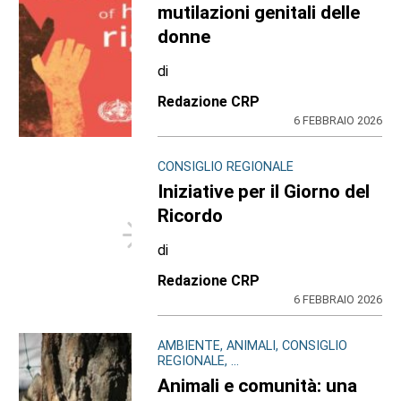
mutilazioni genitali delle
donne
di
Redazione CRP
6 FEBBRAIO 2026
CONSIGLIO REGIONALE
Iniziative per il Giorno del
Ricordo
di
Redazione CRP
6 FEBBRAIO 2026
AMBIENTE, ANIMALI, CONSIGLIO
REGIONALE, ...
Animali e comunità: una