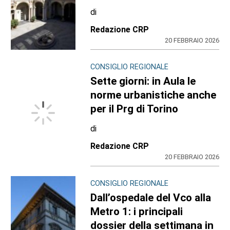
di
Redazione CRP
20 FEBBRAIO 2026
CONSIGLIO REGIONALE
Sette giorni: in Aula le
norme urbanistiche anche
per il Prg di Torino
di
Redazione CRP
20 FEBBRAIO 2026
CONSIGLIO REGIONALE
Dall’ospedale del Vco alla
Metro 1: i principali
dossier della settimana in