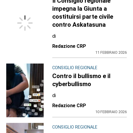
Il Consiglio regionale
impegna la Giunta a
costituirsi parte civile
contro Askatasuna
di
Redazione CRP
11 FEBBRAIO 2026
CONSIGLIO REGIONALE
Contro il bullismo e il
cyberbullismo
di
Redazione CRP
10 FEBBRAIO 2026
CONSIGLIO REGIONALE