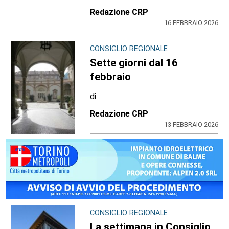
Redazione CRP
16 FEBBRAIO 2026
CONSIGLIO REGIONALE
Sette giorni dal 16
febbraio
di
Redazione CRP
13 FEBBRAIO 2026
CONSIGLIO REGIONALE
La settimana in Consiglio