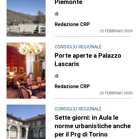
Piemonte
di
Redazione CRP
25 FEBBRAIO 2026
CONSIGLIO REGIONALE
Porte aperte a Palazzo
Lascaris
di
Redazione CRP
23 FEBBRAIO 2026
CONSIGLIO REGIONALE
Sette giorni: in Aula le
norme urbanistiche anche
per il Prg di Torino