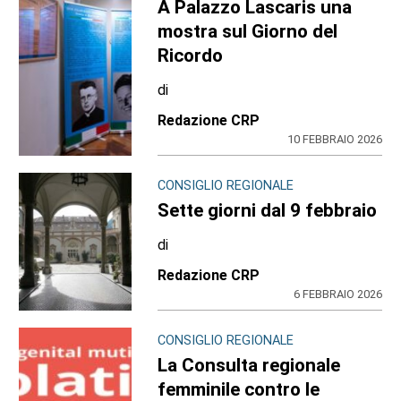
A Palazzo Lascaris una
mostra sul Giorno del
Ricordo
di
Redazione CRP
10 FEBBRAIO 2026
CONSIGLIO REGIONALE
Sette giorni dal 9 febbraio
di
Redazione CRP
6 FEBBRAIO 2026
CONSIGLIO REGIONALE
La Consulta regionale
femminile contro le