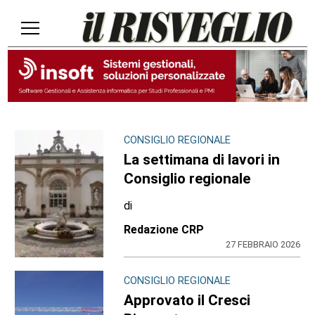
CONSIGLIO REGIONALE
La settimana di lavori in
Consiglio regionale
di
Redazione CRP
27 FEBBRAIO 2026
CONSIGLIO REGIONALE
Approvato il Cresci