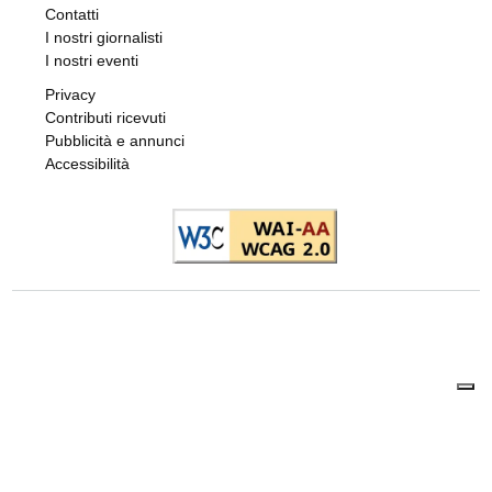
Contatti
I nostri giornalisti
I nostri eventi
Privacy
Contributi ricevuti
Pubblicità e annunci
Accessibilità