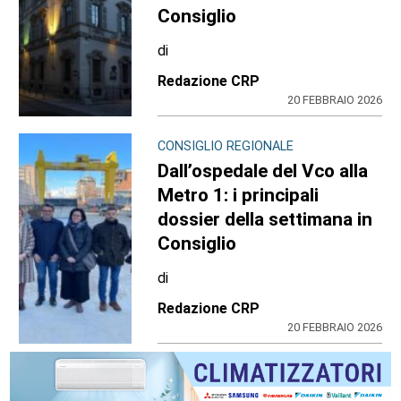
Consiglio
di
Redazione CRP
20 FEBBRAIO 2026
CONSIGLIO REGIONALE
Dall’ospedale del Vco alla
Metro 1: i principali
dossier della settimana in
Consiglio
di
Redazione CRP
20 FEBBRAIO 2026