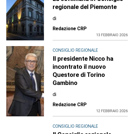
regionale del Piemonte
di
Redazione CRP
13 FEBBRAIO 2026
CONSIGLIO REGIONALE
Il presidente Nicco ha
incontrato il nuovo
Questore di Torino
Gambino
di
Redazione CRP
12 FEBBRAIO 2026
CONSIGLIO REGIONALE