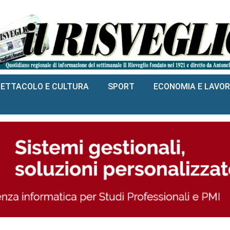
PETTACOLO E CULTURA
SPORT
ECONOMIA E LAVO