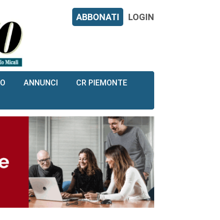
ABBONATI
LOGIN
RO
ANNUNCI
CR PIEMONTE