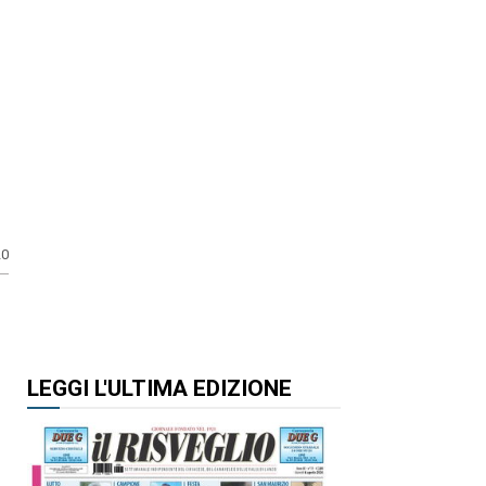
20
LEGGI L'ULTIMA EDIZIONE