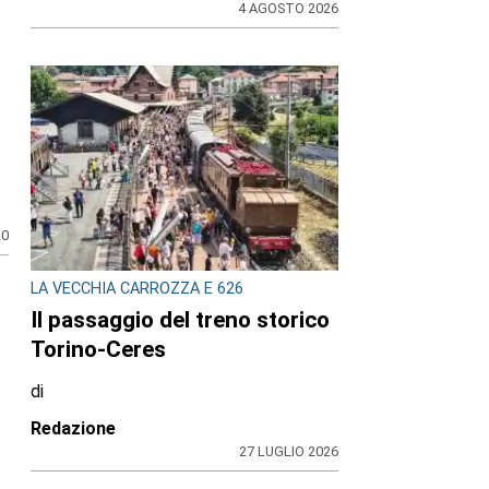
4 AGOSTO 2026
20
LA VECCHIA CARROZZA E 626
Il passaggio del treno storico
Torino-Ceres
di
Redazione
27 LUGLIO 2026