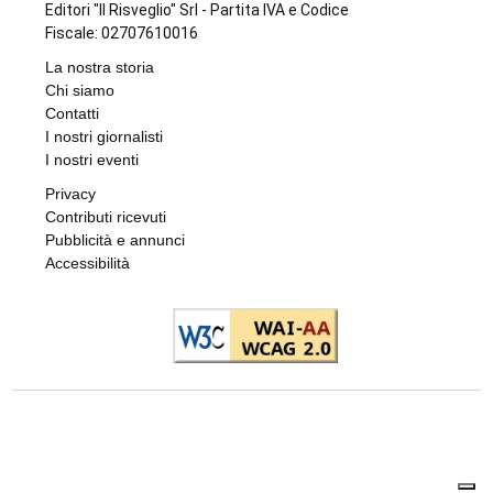
Editori "Il Risveglio" Srl - Partita IVA e Codice
Fiscale: 02707610016
La nostra storia
Chi siamo
Contatti
I nostri giornalisti
I nostri eventi
Privacy
Contributi ricevuti
Pubblicità e annunci
Accessibilità