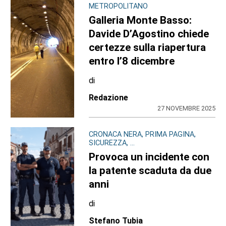
METROPOLITANO
Galleria Monte Basso:
Davide D’Agostino chiede
certezze sulla riapertura
entro l’8 dicembre
di
Redazione
27 NOVEMBRE 2025
CRONACA NERA, PRIMA PAGINA,
SICUREZZA, ...
Provoca un incidente con
la patente scaduta da due
anni
di
Stefano Tubia