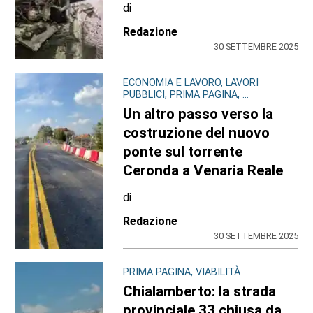
di
Redazione
30 SETTEMBRE 2025
ECONOMIA E LAVORO, LAVORI
PUBBLICI, PRIMA PAGINA, ...
Un altro passo verso la
costruzione del nuovo
ponte sul torrente
Ceronda a Venaria Reale
di
Redazione
30 SETTEMBRE 2025
PRIMA PAGINA, VIABILITÀ
Chialamberto: la strada
provinciale 33 chiusa da