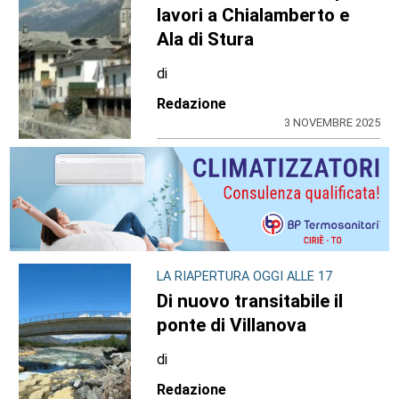
lavori a Chialamberto e
Ala di Stura
di
Redazione
3 NOVEMBRE 2025
LA RIAPERTURA OGGI ALLE 17
Di nuovo transitabile il
ponte di Villanova
di
Redazione