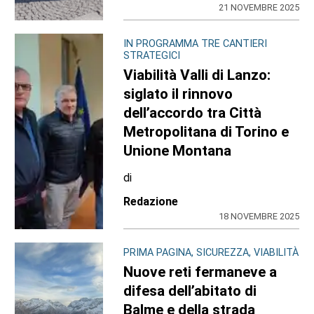
21 NOVEMBRE 2025
IN PROGRAMMA TRE CANTIERI
STRATEGICI
Viabilità Valli di Lanzo:
siglato il rinnovo
dell’accordo tra Città
Metropolitana di Torino e
Unione Montana
di
Redazione
18 NOVEMBRE 2025
PRIMA PAGINA, SICUREZZA, VIABILITÀ
Nuove reti fermaneve a
difesa dell’abitato di
Balme e della strada