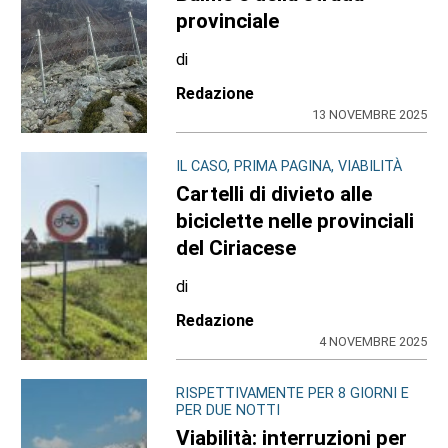
provinciale
di
Redazione
13 NOVEMBRE 2025
IL CASO, PRIMA PAGINA, VIABILITÀ
Cartelli di divieto alle
biciclette nelle provinciali
del Ciriacese
di
Redazione
4 NOVEMBRE 2025
RISPETTIVAMENTE PER 8 GIORNI E
PER DUE NOTTI
Viabilità: interruzioni per