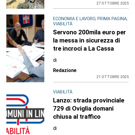
27 OTTOBRE 2025
ECONOMIA E LAVORO, PRIMA PAGINA,
VIABILITÀ
Servono 200mila euro per
la messa in sicurezza di
tre incroci a La Cassa
di
Redazione
21 OTTOBRE 2025
VIABILITÀ
Lanzo: strada provinciale
729 di Oviglia domani
chiusa al traffico
di