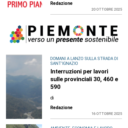
Redazione
20 OTTOBRE 2025
DOMANI A LANZO SULLA STRADA DI
SANT'IGNAZIO
Interruzioni per lavori
sulle provinciali 30, 460 e
590
di
Redazione
16 OTTOBRE 2025