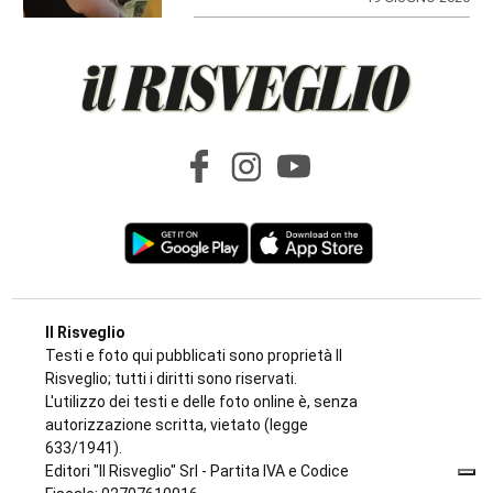
Il Risveglio
Testi e foto qui pubblicati sono proprietà Il
Risveglio; tutti i diritti sono riservati.
L'utilizzo dei testi e delle foto online è, senza
autorizzazione scritta, vietato (legge
633/1941).
Editori "Il Risveglio" Srl - Partita IVA e Codice