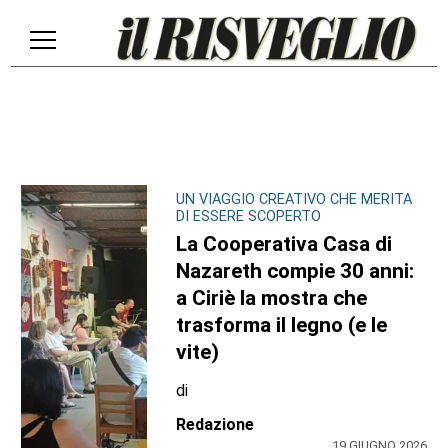
UN VIAGGIO CREATIVO CHE MERITA
DI ESSERE SCOPERTO
La Cooperativa Casa di
Nazareth compie 30 anni:
a Ciriè la mostra che
trasforma il legno (e le
vite)
di
Redazione
19 GIUGNO 2026