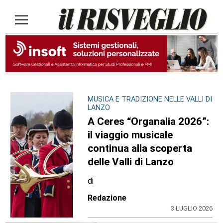
MUSICA E TRADIZIONE NELLE VALLI DI
LANZO
A Ceres “Organalia 2026”:
il viaggio musicale
continua alla scoperta
delle Valli di Lanzo
di
Redazione
3 LUGLIO 2026