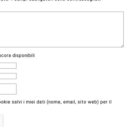
cora disponibili
kie salvi i miei dati (nome, email, sito web) per il