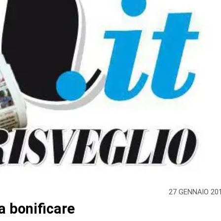
27 GENNAIO 20
a bonificare