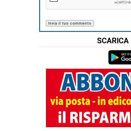
SCARICA 