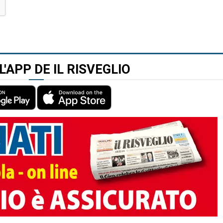
L'APP DE IL RISVEGLIO