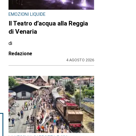
EMOZIONI LIQUIDE
Il Teatro d’acqua alla Reggia
di Venaria
di
Redazione
4 AGOSTO 2026