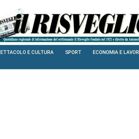
PETTACOLO E CULTURA
SPORT
ECONOMIA E LAVO