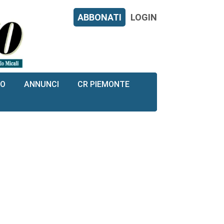
ABBONATI
LOGIN
RO
ANNUNCI
CR PIEMONTE