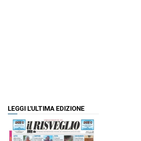
LEGGI L'ULTIMA EDIZIONE