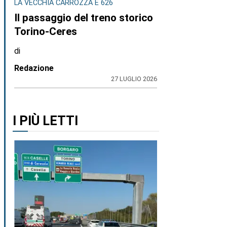
LA VECCHIA CARROZZA E 626
Il passaggio del treno storico
Torino-Ceres
di
Redazione
27 LUGLIO 2026
I PIÙ LETTI