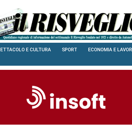
PETTACOLO E CULTURA
SPORT
ECONOMIA E LAVO