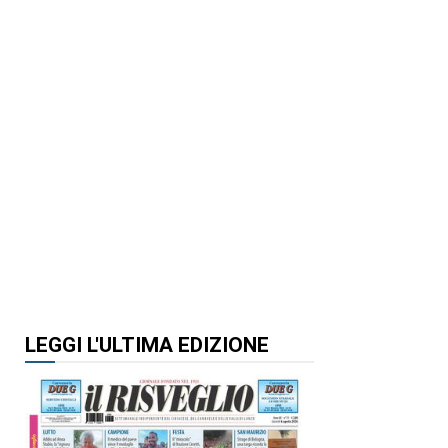
LEGGI L'ULTIMA EDIZIONE