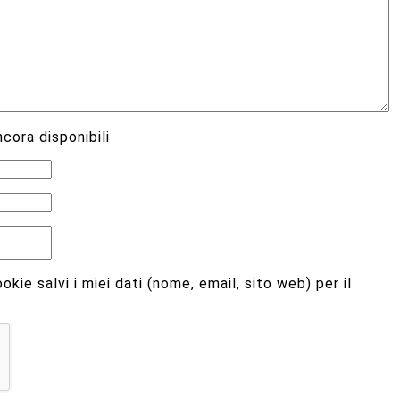
cora disponibili
kie salvi i miei dati (nome, email, sito web) per il