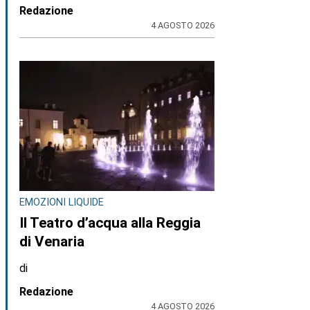
Redazione
4 AGOSTO 2026
EMOZIONI LIQUIDE
Il Teatro d’acqua alla Reggia
di Venaria
di
Redazione
4 AGOSTO 2026