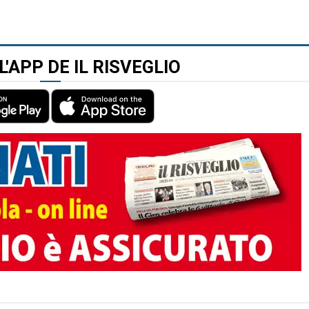
L'APP DE IL RISVEGLIO
TO AUTORE