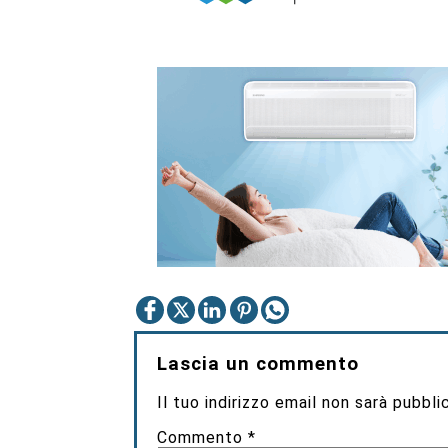
Lascia un commento
Il tuo indirizzo email non sarà pubbli
Commento
*