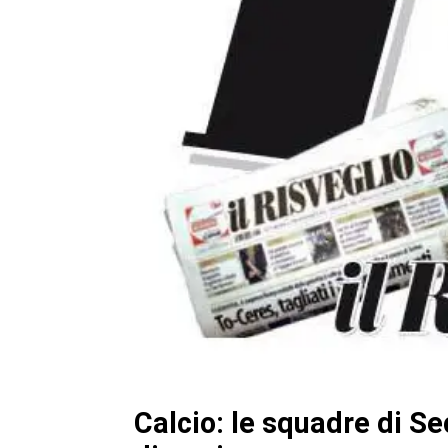
Calcio: le squadre di Se