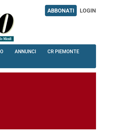
ABBONATI
LOGIN
RO
ANNUNCI
CR PIEMONTE