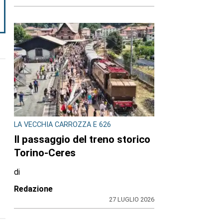
LA VECCHIA CARROZZA E 626
Il passaggio del treno storico
Torino-Ceres
di
Redazione
27 LUGLIO 2026