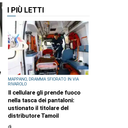
I PIÙ LETTI
MAPPANO, DRAMMA SFIORATO IN VIA
RIVAROLO
Il cellulare gli prende fuoco
nella tasca dei pantaloni:
ustionato il titolare del
distributore Tamoil
26
di